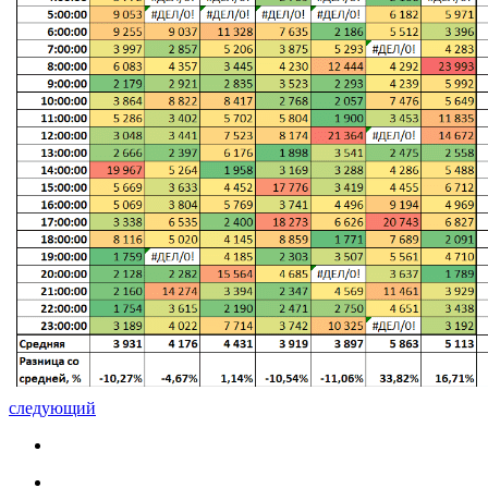
следующий