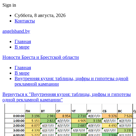
Sign in
Суббота, 8 августа, 2026
Контакты
angelsband.by
Главная
В мире
Новости Бреста и Брестской области
Главная
В мире
Внутренняя кухня: таблицы, цифры и гипотезы одной
рекламной кампании
Вернуться к "Внутренняя кухня: таблицы, цифры и гипотезы
одной рекламной кампании"