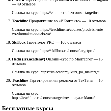
— 49 отзывов
Ссылка на курс: https://edu.interra.bz/course_targetinst
Teachline
Продвижение во «ВКонтакте» — 10 отзывов
Ссылка на курс: https://teachline.ru/courses/prodvizhenie-
vo-vkontakte-ot-a-do-ya/
Skillbox
Таргетолог PRO — 108 отзывов
Ссылка на курс: https://skillbox.ru/course/targetpro/
Hedu (Irs.academy)
Онлайн-курс по Майтаргет — 16
отзывов
Ссылка на курс: https://irs.academy/kurs_po_maitarget
Teachline
Таргетированная реклама от TexTerra — 10
отзывов
Ссылка на курс:
https://teachline.ru/courses/targetirovannaya-reklama/
Бесплатные курсы