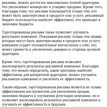
рекламы, можно достигать максимально точной аудитории,
что увеличивает конверсию и ускоряет продажи. Кроме того,
благодаря тому, что реклама показывается только тем, кто
может быть заинтересован в продукте или услуге, рекламный
бюджет используется наиболее эффективно, что приводит к
экономии бюджета.
Таргетированная реклама также позволяет улучшить
репутацию компании. Показывая рекламу только тем людям,
которые могут быть заинтересованы в продукте или услуге,
компания создает положительное впечатление о себе, что
может привести к увеличению доверия со стороны целевой
аудитории.
Кроме того, таргетированная реклама позволяет
анализировать результаты рекламной кампании. Благодаря
тому, что можно определить, какие критерии наиболее
эффективны для конкретной аудитории, можно улучшить
рекламную кампанию и увеличить ее эффективность.
Таким образом, таргетированная реклама является не только
эффективным инструментом для увеличения продаж,
экономии бюджета и улучшения репутации компании, но и
позволяет анализировать результаты рекламной кампании и
улучшать ее эффективность в будущем.