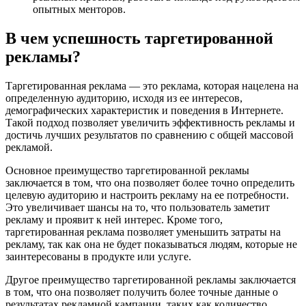
опытных менторов.
В чем успешность таргетированной
рекламы?
Таргетированная реклама — это реклама, которая нацелена на
определенную аудиторию, исходя из ее интересов,
демографических характеристик и поведения в Интернете.
Такой подход позволяет увеличить эффективность рекламы и
достичь лучших результатов по сравнению с общей массовой
рекламой.
Основное преимущество таргетированной рекламы
заключается в том, что она позволяет более точно определить
целевую аудиторию и настроить рекламу на ее потребности.
Это увеличивает шансы на то, что пользователь заметит
рекламу и проявит к ней интерес. Кроме того,
таргетированная реклама позволяет уменьшить затраты на
рекламу, так как она не будет показываться людям, которые не
заинтересованы в продукте или услуге.
Другое преимущество таргетированной рекламы заключается
в том, что она позволяет получить более точные данные о
результатах рекламной кампании, таких как количество