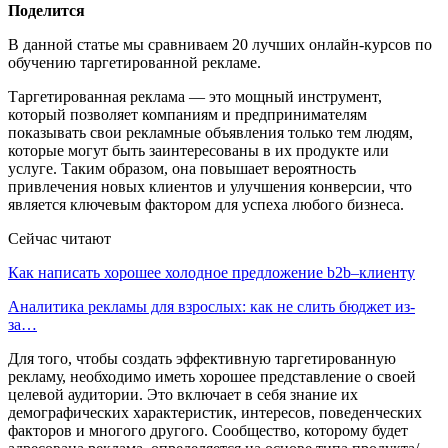
Поделится
В данной статье мы сравниваем 20 лучших онлайн-курсов по
обучению таргетированной рекламе.
Таргетированная реклама — это мощный инструмент,
который позволяет компаниям и предпринимателям
показывать свои рекламные объявления только тем людям,
которые могут быть заинтересованы в их продукте или
услуге. Таким образом, она повышает вероятность
привлечения новых клиентов и улучшения конверсии, что
является ключевым фактором для успеха любого бизнеса.
Сейчас читают
Как написать хорошее холодное предложение b2b–клиенту
Аналитика рекламы для взрослых: как не слить бюджет из-
за…
Для того, чтобы создать эффективную таргетированную
рекламу, необходимо иметь хорошее представление о своей
целевой аудитории. Это включает в себя знание их
демографических характеристик, интересов, поведенческих
факторов и многого другого. Сообщество, которому будет