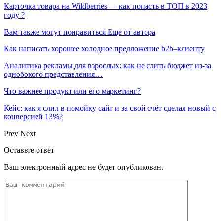
Карточка товара на Wildberries — как попасть в ТОП в 2023
году ?
Вам также могут понравиться
Еще от автора
Как написать хорошее холодное предложение b2b–клиенту
Аналитика рекламы для взрослых: как не слить бюджет из-за
однобокого представления…
Что важнее продукт или его маркетинг?
Кейс: как я слил в помойку сайт и за свой счёт сделал новый с
конверсией 13%?
Prev
Next
Оставьте ответ
Ваш электронный адрес не будет опубликован.