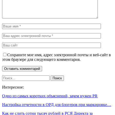
Сохраните мое имя, адрес электронной почты и веб-сайт в
этом браузере для следующего комментария.
Интересное:
Одно из самых коротких объяснений, зачем нужен PR
Настройка отчетности в ОРД для блогеров при маркировке…
Как не слить сотни тысяч рублей в РСЯ Директа за