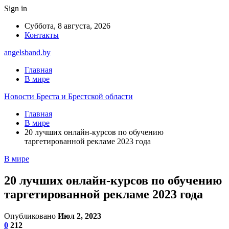
Sign in
Суббота, 8 августа, 2026
Контакты
angelsband.by
Главная
В мире
Новости Бреста и Брестской области
Главная
В мире
20 лучших онлайн-курсов по обучению
таргетированной рекламе 2023 года
В мире
20 лучших онлайн-курсов по обучению
таргетированной рекламе 2023 года
Опубликовано
Июл 2, 2023
0
212