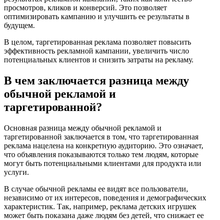
просмотров, кликов и конверсий. Это позволяет
оптимизировать кампанию и улучшить ее результаты в
будущем.
В целом, таргетированная реклама позволяет повысить
эффективность рекламной кампании, увеличить число
потенциальных клиентов и снизить затраты на рекламу.
В чем заключается разница между
обычной рекламой и
таргетированной?
Основная разница между обычной рекламой и
таргетированной заключается в том, что таргетированная
реклама нацелена на конкретную аудиторию. Это означает,
что объявления показываются только тем людям, которые
могут быть потенциальными клиентами для продукта или
услуги.
В случае обычной рекламы ее видят все пользователи,
независимо от их интересов, поведения и демографических
характеристик. Так, например, реклама детских игрушек
может быть показана даже людям без детей, что снижает ее