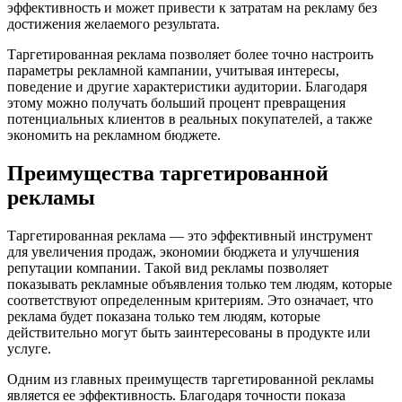
эффективность и может привести к затратам на рекламу без
достижения желаемого результата.
Таргетированная реклама позволяет более точно настроить
параметры рекламной кампании, учитывая интересы,
поведение и другие характеристики аудитории. Благодаря
этому можно получать больший процент превращения
потенциальных клиентов в реальных покупателей, а также
экономить на рекламном бюджете.
Преимущества таргетированной
рекламы
Таргетированная реклама — это эффективный инструмент
для увеличения продаж, экономии бюджета и улучшения
репутации компании. Такой вид рекламы позволяет
показывать рекламные объявления только тем людям, которые
соответствуют определенным критериям. Это означает, что
реклама будет показана только тем людям, которые
действительно могут быть заинтересованы в продукте или
услуге.
Одним из главных преимуществ таргетированной рекламы
является ее эффективность. Благодаря точности показа