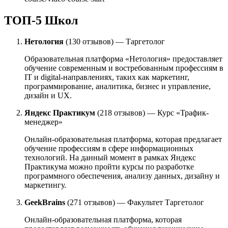
ТОП-5 Школ
Нетология
(130 отзывов) — Таргетолог
Образовательная платформа «Нетология» предоставляет
обучение современным и востребованным профессиям в
IT и digital-направлениях, таких как маркетинг,
программирование, аналитика, бизнес и управление,
дизайн и UX.
Яндекс Практикум
(218 отзывов) — Курс «Трафик-
менеджер»
Онлайн-образовательная платформа, которая предлагает
обучение профессиям в сфере информационных
технологий. На данный момент в рамках Яндекс
Практикума можно пройти курсы по разработке
программного обеспечения, анализу данных, дизайну и
маркетингу.
GeekBrains
(271 отзывов) — Факультет Таргетолог
Онлайн-образовательная платформа, которая