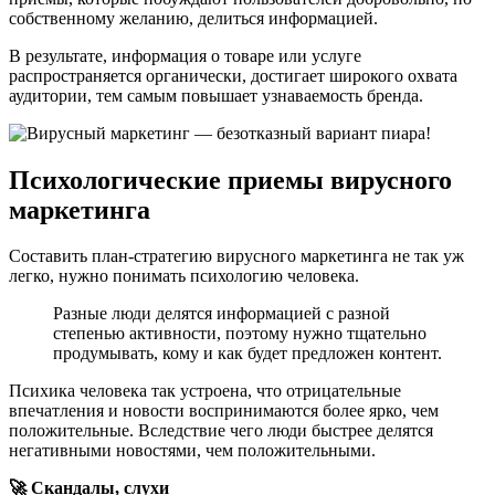
собственному желанию, делиться информацией.
В результате, информация о товаре или услуге
распространяется органически, достигает широкого охвата
аудитории, тем самым повышает узнаваемость бренда.
Психологические приемы вирусного
маркетинга
Составить план-стратегию вирусного маркетинга не так уж
легко, нужно понимать психологию человека.
Разные люди делятся информацией с разной
степенью активности, поэтому нужно тщательно
продумывать, кому и как будет предложен контент.
Психика человека так устроена, что отрицательные
впечатления и новости воспринимаются более ярко, чем
положительные. Вследствие чего люди быстрее делятся
негативными новостями, чем положительными.
🚀 Скандалы, слухи