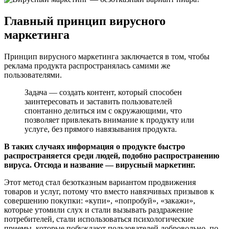
Главный принцип вирусного
маркетинга
Принцип вирусного маркетинга заключается в том, чтобы
реклама продукта распространялась самими же
пользователями.
Задача — создать контент, который способен
заинтересовать и заставить пользователей
спонтанно делиться им с окружающими, что
позволяет привлекать внимание к продукту или
услуге, без прямого навязывания продукта.
В таких случаях информация о продукте быстро
распространяется среди людей, подобно распространению
вируса. Отсюда и название — вирусный маркетинг.
Этот метод стал безотказным вариантом продвижения
товаров и услуг, потому что вместо навязчивых призывов к
совершению покупки: «купи», «попробуй», «закажи»,
которые утомили слух и стали вызывать раздражение
потребителей, стали использоваться психологические
приемы, которые побуждают пользователей добровольно, по