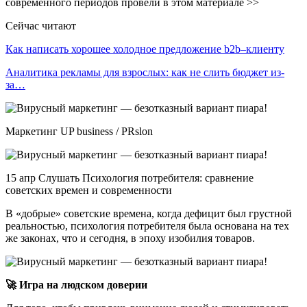
современного периодов провели в этом материале >>
Сейчас читают
Как написать хорошее холодное предложение b2b–клиенту
Аналитика рекламы для взрослых: как не слить бюджет из-
за…
Маркетинг UP business / PRslon
15 апр Слушать Психология потребителя: сравнение
советских времен и современности
В «добрые» советские времена, когда дефицит был грустной
реальностью, психология потребителя была основана на тех
же законах, что и сегодня, в эпоху изобилия товаров.
🚀 Игра на людском доверии