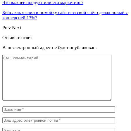
Что важнее продукт или его маркетинг?
Кейс: как я слил в помойку сайт и за свой счёт сделал новый с
конверсией 13%?
Prev
Next
Оставьте ответ
Ваш электронный адрес не будет опубликован.