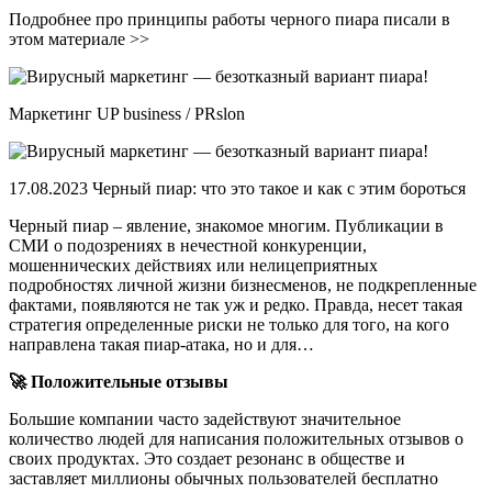
Подробнее про принципы работы черного пиара писали в
этом материале >>
Маркетинг UP business / PRslon
17.08.2023 Черный пиар: что это такое и как с этим бороться
Черный пиар – явление, знакомое многим. Публикации в
СМИ о подозрениях в нечестной конкуренции,
мошеннических действиях или нелицеприятных
подробностях личной жизни бизнесменов, не подкрепленные
фактами, появляются не так уж и редко. Правда, несет такая
стратегия определенные риски не только для того, на кого
направлена такая пиар-атака, но и для…
🚀 Положительные отзывы
Большие компании часто задействуют значительное
количество людей для написания положительных отзывов о
своих продуктах. Это создает резонанс в обществе и
заставляет миллионы обычных пользователей бесплатно