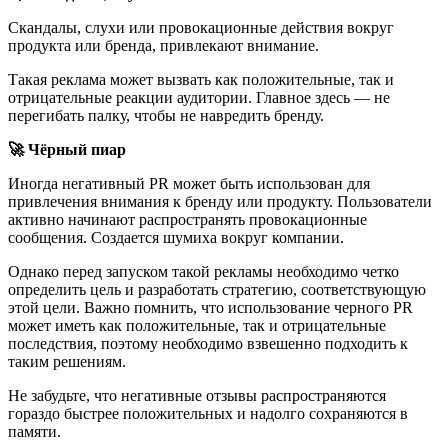
Скандалы, слухи или провокационные действия вокруг
продукта или бренда, привлекают внимание.
Такая реклама может вызвать как положительные, так и
отрицательные реакции аудитории. Главное здесь — не
перегибать палку, чтобы не навредить бренду.
🚀 Чёрный пиар
Иногда негативный PR может быть использован для
привлечения внимания к бренду или продукту. Пользователи
активно начинают распространять провокационные
сообщения. Создается шумиха вокруг компании.
Однако перед запуском такой рекламы необходимо четко
определить цель и разработать стратегию, соответствующую
этой цели. Важно помнить, что использование черного PR
может иметь как положительные, так и отрицательные
последствия, поэтому необходимо взвешенно подходить к
таким решениям.
Не забудьте, что негативные отзывы распространяются
гораздо быстрее положительных и надолго сохраняются в
памяти.