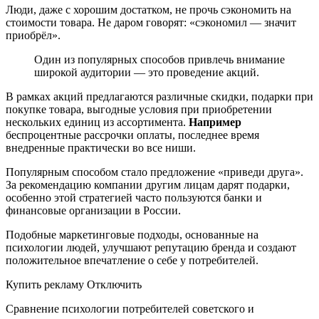
Люди, даже с хорошим достатком, не прочь сэкономить на
стоимости товара. Не даром говорят: «сэкономил — значит
приобрёл».
Один из популярных способов привлечь внимание
широкой аудитории — это проведение акций.
В рамках акций предлагаются различные скидки, подарки при
покупке товара, выгодные условия при приобретении
нескольких единиц из ассортимента.
Например
беспроцентные рассрочки оплаты, последнее время
внедренные практически во все ниши.
Популярным способом стало предложение «приведи друга».
За рекомендацию компании другим лицам дарят подарки,
особенно этой стратегией часто пользуются банки и
финансовые организации в России.
Подобные маркетинговые подходы, основанные на
психологии людей, улучшают репутацию бренда и создают
положительное впечатление о себе у потребителей.
Купить рекламу Отключить
Сравнение психологии потребителей советского и