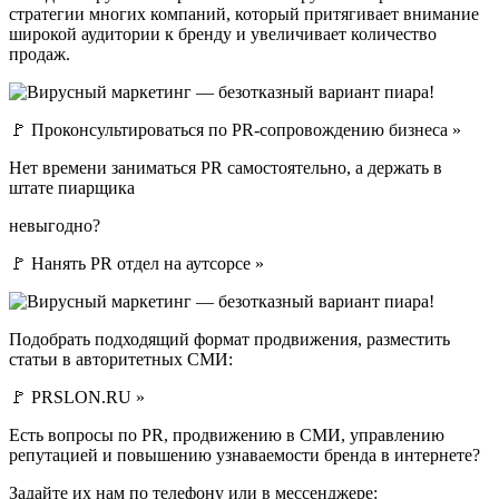
стратегии многих компаний, который притягивает внимание
широкой аудитории к бренду и увеличивает количество
продаж.
🚩 Проконсультироваться по PR-сопровождению бизнеса »
Нет времени заниматься PR самостоятельно, а держать в
штате пиарщика
невыгодно?
🚩 Нанять PR отдел на аутсорсе »
Подобрать подходящий формат продвижения, разместить
статьи в авторитетных СМИ:
🚩 PRSLON.RU »
Есть вопросы по PR, продвижению в СМИ, управлению
репутацией и повышению узнаваемости бренда в интернете?
Задайте их нам по телефону или в мессенджере: