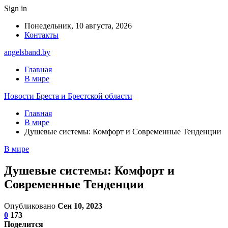
Sign in
Понедельник, 10 августа, 2026
Контакты
angelsband.by
Главная
В мире
Новости Бреста и Брестской области
Главная
В мире
Душевые системы: Комфорт и Современные Тенденции
В мире
Душевые системы: Комфорт и
Современные Тенденции
Опубликовано
Сен 10, 2023
0
173
Поделится