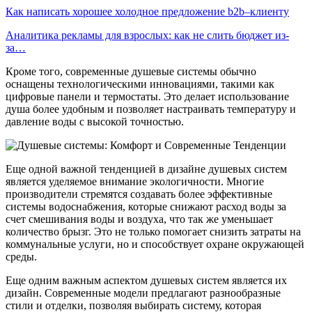
Как написать хорошее холодное предложение b2b–клиенту
Аналитика рекламы для взрослых: как не слить бюджет из-
за…
Кроме того, современные душевые системы обычно
оснащены технологическими инновациями, такими как
цифровые панели и термостаты. Это делает использование
душа более удобным и позволяет настраивать температуру и
давление воды с высокой точностью.
Еще одной важной тенденцией в дизайне душевых систем
является уделяемое внимание экологичности. Многие
производители стремятся создавать более эффективные
системы водоснабжения, которые снижают расход воды за
счет смешивания воды и воздуха, что так же уменьшает
количество брызг. Это не только помогает снизить затраты на
коммунальные услуги, но и способствует охране окружающей
среды.
Еще одним важным аспектом душевых систем является их
дизайн. Современные модели предлагают разнообразные
стили и отделки, позволяя выбирать систему, которая