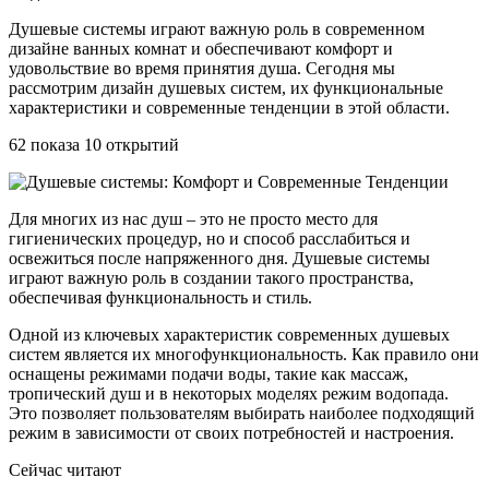
Душевые системы играют важную роль в современном
дизайне ванных комнат и обеспечивают комфорт и
удовольствие во время принятия душа. Сегодня мы
рассмотрим дизайн душевых систем, их функциональные
характеристики и современные тенденции в этой области.
62 показа 10 открытий
Для многих из нас душ – это не просто место для
гигиенических процедур, но и способ расслабиться и
освежиться после напряженного дня. Душевые системы
играют важную роль в создании такого пространства,
обеспечивая функциональность и стиль.
Одной из ключевых характеристик современных душевых
систем является их многофункциональность. Как правило они
оснащены режимами подачи воды, такие как массаж,
тропический душ и в некоторых моделях режим водопада.
Это позволяет пользователям выбирать наиболее подходящий
режим в зависимости от своих потребностей и настроения.
Сейчас читают