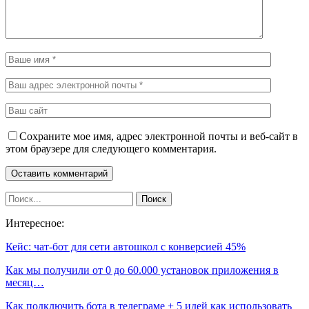
Сохраните мое имя, адрес электронной почты и веб-сайт в
этом браузере для следующего комментария.
Интересное:
Кейс: чат-бот для сети автошкол с конверсией 45%
Как мы получили от 0 до 60.000 установок приложения в
месяц…
Как подключить бота в телеграме + 5 идей как использовать