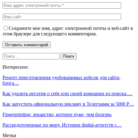
Сохраните мое имя, адрес электронной почты и веб-сайт в
этом браузере для следующего комментария.
Интересное:
Рецепт приготовления удобоваримых кейсов для сайта,
блога…
Как удалить негатив о себе или своей компании из поиска.…
Как запустить официальную рекламу в Телеграмм за 5000 Р…
Fingerprinting: лекарство, которое хуже, чем болезнь
Рассредоточенные по миру. Истории digital-агентств с…
Метки