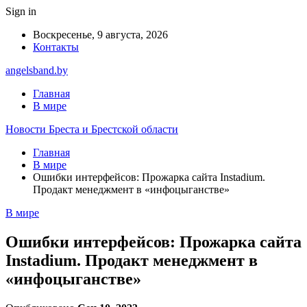
Sign in
Воскресенье, 9 августа, 2026
Контакты
angelsband.by
Главная
В мире
Новости Бреста и Брестской области
Главная
В мире
Ошибки интерфейсов: Прожарка сайта Instadium.
Продакт менеджмент в «инфоцыганстве»
В мире
Ошибки интерфейсов: Прожарка сайта
Instadium. Продакт менеджмент в
«инфоцыганстве»