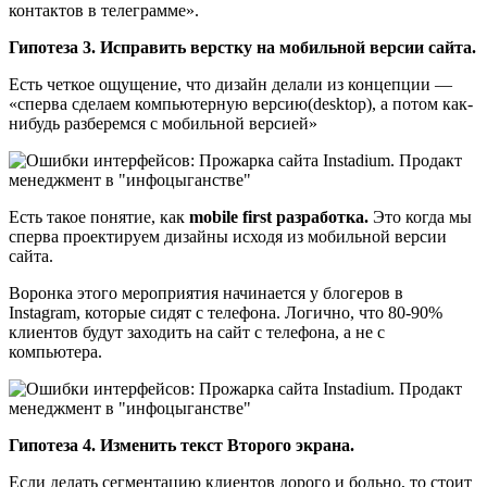
контактов в телеграмме».
Гипотеза 3. Исправить верстку на мобильной версии сайта.
Есть четкое ощущение, что дизайн делали из концепции —
«сперва сделаем компьютерную версию(desktop), а потом как-
нибудь разберемся с мобильной версией»
Есть такое понятие, как
mobile first разработка.
Это когда мы
сперва проектируем дизайны исходя из мобильной версии
сайта.
Воронка этого мероприятия начинается у блогеров в
Instagram, которые сидят с телефона. Логично, что 80-90%
клиентов будут заходить на сайт с телефона, а не с
компьютера.
Гипотеза 4. Изменить текст Второго экрана.
Если делать сегментацию клиентов дорого и больно, то стоит