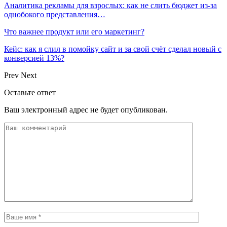
Аналитика рекламы для взрослых: как не слить бюджет из-за
однобокого представления…
Что важнее продукт или его маркетинг?
Кейс: как я слил в помойку сайт и за свой счёт сделал новый с
конверсией 13%?
Prev
Next
Оставьте ответ
Ваш электронный адрес не будет опубликован.