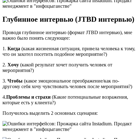
Глубинное интервью (JTBD интервью)
Проводя глубинное интервью (формат JTBD интервью), мне
важно было понять следующее:
1.
Когда
(какая жизненная ситуация, привела человека к тому,
что он захотел посетить подобное мероприятие?)
2.
Хочу
(какой результат хочет получить человек от
мероприятия?)
3.
Чтобы
(какое эмоциональное преображение/как по-
другому себя хочу чувствовать человек после мероприятия?)
4.
Проблемы и страхи
(Какие потенциальные возражения,
которые есть у клиента?)
Получилось выделить 2 основных сценария: