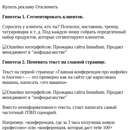
Купить рекламу Отключить
Гипотеза 1. Сегментировать клиентов.
Спросить у клиента, кто ты? Психолог, наставник, тренер,
татуировщик и т. д. Под каждую нишу собрать определенный
набор продуктов, которые сегментируют клиентов.
Гипотеза 2. Поменять текст на главной странице.
Текст на первой странице «Главная конференция про инфобиз
и блогинг» — это примерно как на сайте где нарисована
машина, написать «это машина»
Вместо неинформативного текста, стоит написать самый
частотный JTBD сценарий.
Например: «конференция, где за 3 часа получишь новую
профессию« или »конференция, которая даст тебе 100+