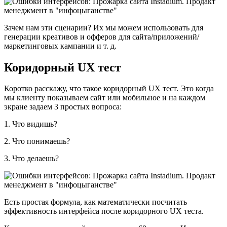
Зачем нам эти сценарии? Их мы можем использовать для
генерации креативов и офферов для сайта/приложений/
маркетинговых кампании и т. д.
Коридорный UX тест
Коротко расскажу, что такое коридорный UX тест. Это когда
мы клиенту показываем сайт или мобильное и на каждом
экране задаем 3 простых вопроса:
1. Что видишь?
2. Что понимаешь?
3. Что делаешь?
Есть простая формула, как математически посчитать
эффективность интерфейса после коридорного UX теста.