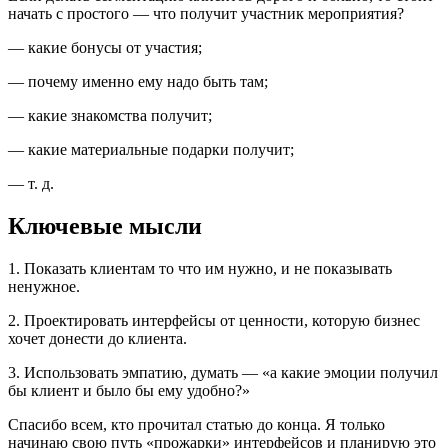
начать с простого — что получит участник мероприятия?
— какие бонусы от участия;
— почему именно ему надо быть там;
— какие знакомства получит;
— какие материальные подарки получит;
— т. д.
Ключевые мысли
1. Показать клиентам то что им нужно, и не показывать
ненужное.
2. Проектировать интерфейсы от ценности, которую бизнес
хочет донести до клиента.
3. Использовать эмпатию, думать — «а какие эмоции получил
бы клиент и было бы ему удобно?»
Спасибо всем, кто прочитал статью до конца. Я только
начинаю свою путь «прожарки» интерфейсов и планирую это