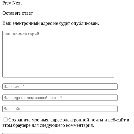
Prev
Next
Оставьте ответ
Ваш электронный адрес не будет опубликован.
Сохраните мое имя, адрес электронной почты и веб-сайт в
этом браузере для следующего комментария.