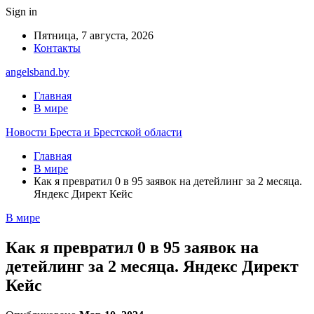
Sign in
Пятница, 7 августа, 2026
Контакты
angelsband.by
Главная
В мире
Новости Бреста и Брестской области
Главная
В мире
Как я превратил 0 в 95 заявок на детейлинг за 2 месяца.
Яндекс Директ Кейс
В мире
Как я превратил 0 в 95 заявок на
детейлинг за 2 месяца. Яндекс Директ
Кейс