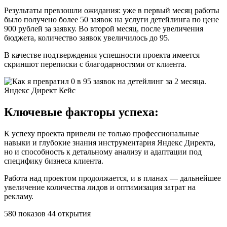
Результаты превзошли ожидания: уже в первый месяц работы
было получено более 50 заявок на услуги детейлинга по цене
900 рублей за заявку. Во второй месяц, после увеличения
бюджета, количество заявок увеличилось до 95.
В качестве подтверждения успешности проекта имеется
скриншот переписки с благодарностями от клиента.
Ключевые факторы успеха:
К успеху проекта привели не только профессиональные
навыки и глубокие знания инструментария Яндекс Директа,
но и способность к детальному анализу и адаптации под
специфику бизнеса клиента.
Работа над проектом продолжается, и в планах — дальнейшее
увеличение количества лидов и оптимизация затрат на
рекламу.
580 показов 44 открытия