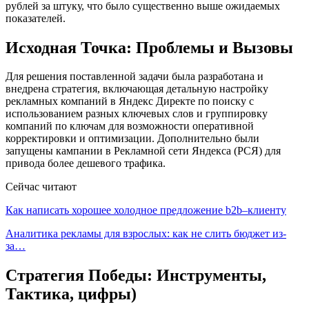
рублей за штуку, что было существенно выше ожидаемых
показателей.
Исходная Точка: Проблемы и Вызовы
Для решения поставленной задачи была разработана и
внедрена стратегия, включающая детальную настройку
рекламных компаний в Яндекс Директе по поиску с
использованием разных ключевых слов и группировку
компаний по ключам для возможности оперативной
корректировки и оптимизации. Дополнительно были
запущены кампании в Рекламной сети Яндекса (РСЯ) для
привода более дешевого трафика.
Сейчас читают
Как написать хорошее холодное предложение b2b–клиенту
Аналитика рекламы для взрослых: как не слить бюджет из-
за…
Стратегия Победы: Инструменты,
Тактика, цифры)