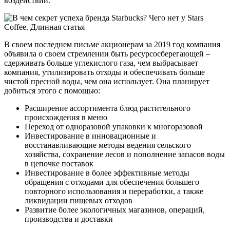
воздействии.
В своем последнем письме акционерам за 2019 год компания
объявила о своем стремлении быть ресурсосберегающей –
сдерживать больше углекислого газа, чем выбрасывает
компания, утилизировать отходы и обеспечивать больше
чистой пресной воды, чем она использует. Она планирует
добиться этого с помощью:
Расширение ассортимента блюд растительного
происхождения в меню
Переход от одноразовой упаковки к многоразовой
Инвестирование в инновационные и
восстанавливающие методы ведения сельского
хозяйства, сохранение лесов и пополнение запасов воды
в цепочке поставок
Инвестирование в более эффективные методы
обращения с отходами для обеспечения большего
повторного использования и переработки, а также
ликвидации пищевых отходов
Развитие более экологичных магазинов, операций,
производства и доставки