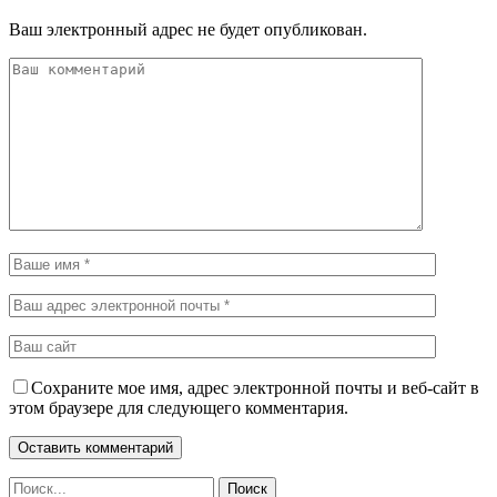
Ваш электронный адрес не будет опубликован.
Сохраните мое имя, адрес электронной почты и веб-сайт в
этом браузере для следующего комментария.