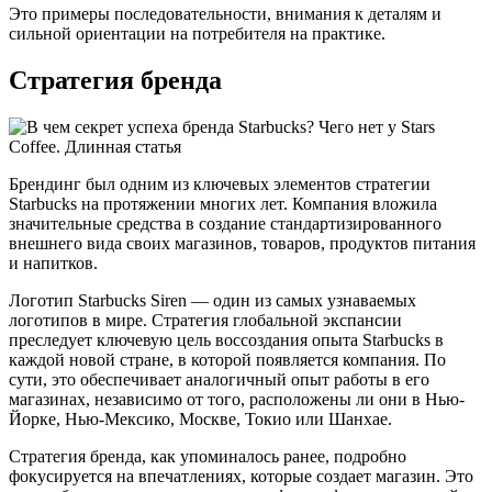
Это примеры последовательности, внимания к деталям и
сильной ориентации на потребителя на практике.
Стратегия бренда
Брендинг был одним из ключевых элементов стратегии
Starbucks на протяжении многих лет. Компания вложила
значительные средства в создание стандартизированного
внешнего вида своих магазинов, товаров, продуктов питания
и напитков.
Логотип Starbucks Siren — один из самых узнаваемых
логотипов в мире. Стратегия глобальной экспансии
преследует ключевую цель воссоздания опыта Starbucks в
каждой новой стране, в которой появляется компания. По
сути, это обеспечивает аналогичный опыт работы в его
магазинах, независимо от того, расположены ли они в Нью-
Йорке, Нью-Мексико, Москве, Токио или Шанхае.
Стратегия бренда, как упоминалось ранее, подробно
фокусируется на впечатлениях, которые создает магазин. Это