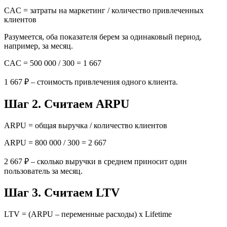
CAC = затраты на маркетинг / количество привлеченных
клиентов
Разумеется, оба показателя берем за одинаковый период,
например, за месяц.
CAC = 500 000 / 300 = 1 667
1 667 ₽ – стоимость привлечения одного клиента.
Шаг 2. Считаем ARPU
ARPU = общая выручка / количество клиентов
ARPU = 800 000 / 300 = 2 667
2 667 ₽ – сколько выручки в среднем приносит один
пользователь за месяц.
Шаг 3. Считаем LTV
LTV = (ARPU – переменные расходы) x Lifetime