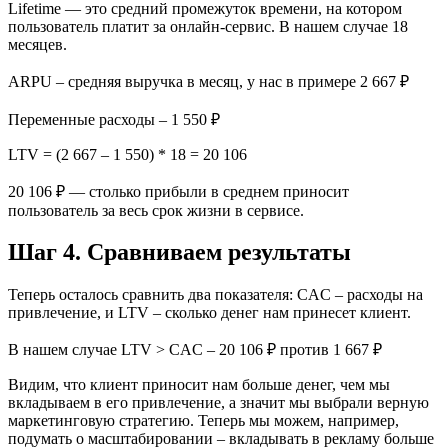
Lifetime — это средний промежуток времени, на котором
пользователь платит за онлайн-сервис. В нашем случае 18
месяцев.
ARPU – средняя выручка в месяц, у нас в примере 2 667 ₽
Переменные расходы – 1 550 ₽
LTV = (2 667 – 1 550) * 18 = 20 106
20 106 ₽ — столько прибыли в среднем приносит
пользователь за весь срок жизни в сервисе.
Шаг 4. Сравниваем результаты
Теперь осталось сравнить два показателя: CAC – расходы на
привлечение, и LTV – сколько денег нам принесет клиент.
В нашем случае LTV > CAC – 20 106 ₽ против 1 667 ₽
Видим, что клиент приносит нам больше денег, чем мы
вкладываем в его привлечение, а значит мы выбрали верную
маркетинговую стратегию. Теперь мы можем, например,
подумать о масштабировании – вкладывать в рекламу больше