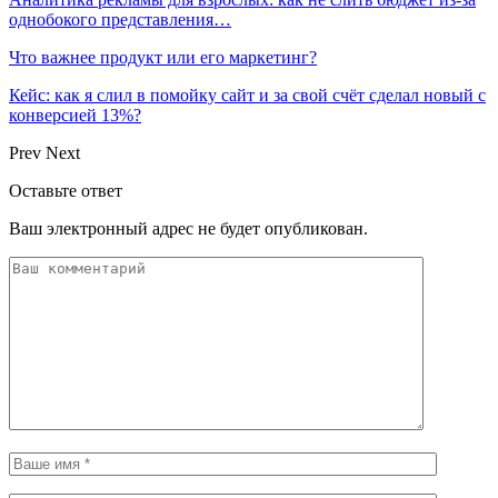
однобокого представления…
Что важнее продукт или его маркетинг?
Кейс: как я слил в помойку сайт и за свой счёт сделал новый с
конверсией 13%?
Prev
Next
Оставьте ответ
Ваш электронный адрес не будет опубликован.