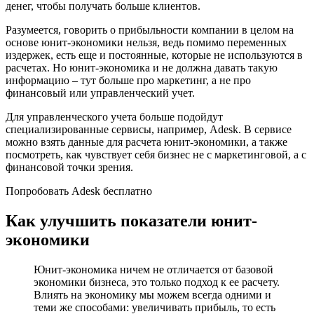
денег, чтобы получать больше клиентов.
Разумеется, говорить о прибыльности компании в целом на
основе юнит-экономики нельзя, ведь помимо переменных
издержек, есть еще и постоянные, которые не используются в
расчетах. Но юнит-экономика и не должна давать такую
информацию – тут больше про маркетинг, а не про
финансовый или управленческий учет.
Для управленческого учета больше подойдут
специализированные сервисы, например, Adesk. В сервисе
можно взять данные для расчета юнит-экономики, а также
посмотреть, как чувствует себя бизнес не с маркетинговой, а с
финансовой точки зрения.
Попробовать Adesk бесплатно
Как улучшить показатели юнит-
экономики
Юнит-экономика ничем не отличается от базовой
экономики бизнеса, это только подход к ее расчету.
Влиять на экономику мы можем всегда одними и
теми же способами: увеличивать прибыль, то есть