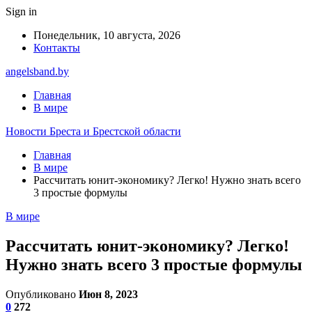
Sign in
Понедельник, 10 августа, 2026
Контакты
angelsband.by
Главная
В мире
Новости Бреста и Брестской области
Главная
В мире
Рассчитать юнит-экономику? Легко! Нужно знать всего
3 простые формулы
В мире
Рассчитать юнит-экономику? Легко!
Нужно знать всего 3 простые формулы
Опубликовано
Июн 8, 2023
0
272