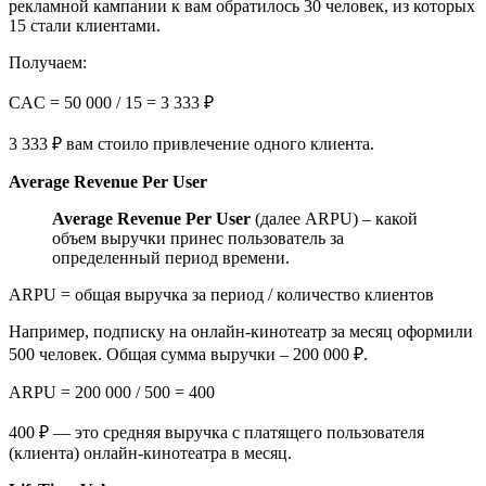
рекламной кампании к вам обратилось 30 человек, из которых
15 стали клиентами.
Получаем:
CAC = 50 000 / 15 = 3 333 ₽
3 333 ₽ вам стоило привлечение одного клиента.
Average Revenue Per User
Average Revenue Per User
(далее ARPU) – какой
объем выручки принес пользователь за
определенный период времени.
ARPU = общая выручка за период / количество клиентов
Например, подписку на онлайн-кинотеатр за месяц оформили
500 человек. Общая сумма выручки – 200 000 ₽.
ARPU = 200 000 / 500 = 400
400 ₽ — это средняя выручка с платящего пользователя
(клиента) онлайн-кинотеатра в месяц.