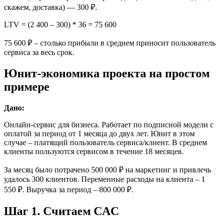
скажем, доставка) — 300 ₽.
LTV = (2 400 – 300) * 36 = 75 600
75 600 ₽ – столько прибыли в среднем приносит пользователь
сервиса за весь срок.
Юнит-экономика проекта на простом
примере
Дано:
Онлайн-сервис для бизнеса. Работает по подписной модели с
оплатой за период от 1 месяца до двух лет. Юнит в этом
случае – платящий пользователь сервиса/клиент. В среднем
клиенты пользуются сервисом в течение 18 месяцев.
За месяц было потрачено 500 000 ₽ на маркетинг и привлечь
удалось 300 клиентов. Переменные расходы на клиента – 1
550 ₽. Выручка за период – 800 000 ₽.
Шаг 1. Считаем CAC