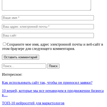
Сохраните мое имя, адрес электронной почты и веб-сайт в
этом браузере для следующего комментария.
Интересное:
Как использовать сайт так, чтобы он приносил заявки?
10 вещей, которые мы все ненавидим в продвижении бизнеса
в…
ТОП-10 нейросетей для маркетологов