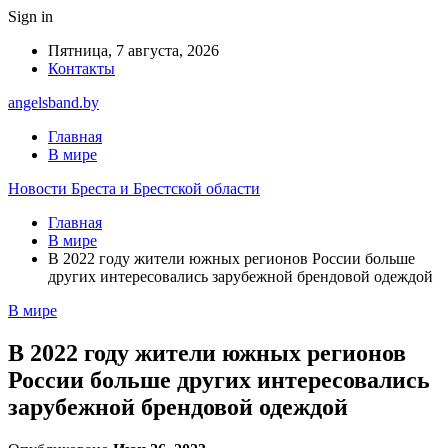
Sign in
Пятница, 7 августа, 2026
Контакты
angelsband.by
Главная
В мире
Новости Бреста и Брестской области
Главная
В мире
В 2022 году жители южных регионов России больше
других интересовались зарубежной брендовой одеждой
В мире
В 2022 году жители южных регионов
России больше других интересовались
зарубежной брендовой одеждой