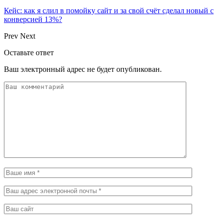
Кейс: как я слил в помойку сайт и за свой счёт сделал новый с
конверсией 13%?
Prev
Next
Оставьте ответ
Ваш электронный адрес не будет опубликован.