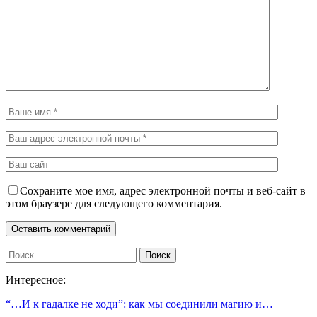
Сохраните мое имя, адрес электронной почты и веб-сайт в
этом браузере для следующего комментария.
Интересное:
“…И к гадалке не ходи”: как мы соединили магию и…