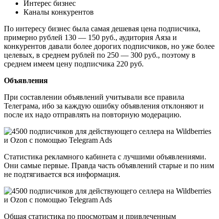
Интерес бизнес
Каналы конкурентов
По интересу бизнес была самая дешевая цена подписчика,
примерно рублей 130 — 150 руб., аудитория Аяза и
конкурентов давали более дорогих подписчиков, но уже более
целевых, в среднем рублей по 250 — 300 руб., поэтому в
среднем имеем цену подписчика 220 руб.
Объявления
При составлении объявлений учитывали все правила
Телеграма, ибо за каждую ошибку объявления отклоняют и
после их надо отправлять на повторную модерацию.
Статистика рекламного кабинета с лучшими объявлениями.
Они самые первые. Правда часть объявлений старые и по ним
не подтягивается вся информация.
Общая статистика по просмотрам и привлеченным