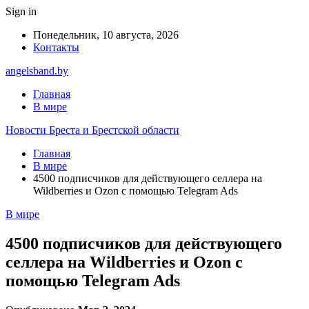
Sign in
Понедельник, 10 августа, 2026
Контакты
angelsband.by
Главная
В мире
Новости Бреста и Брестской области
Главная
В мире
4500 подписчиков для действующего селлера на
Wildberries и Ozon с помощью Telegram Ads
В мире
4500 подписчиков для действующего
селлера на Wildberries и Ozon с
помощью Telegram Ads