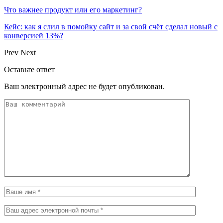
Что важнее продукт или его маркетинг?
Кейс: как я слил в помойку сайт и за свой счёт сделал новый с
конверсией 13%?
Prev
Next
Оставьте ответ
Ваш электронный адрес не будет опубликован.