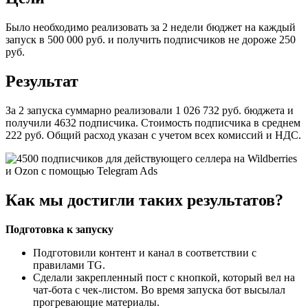
Было необходимо реализовать за 2 недели бюджет на каждый
запуск в 500 000 руб. и получить подписчиков не дороже 250
руб.
Результат
За 2 запуска суммарно реализовали 1 026 732 руб. бюджета и
получили 4632 подписчика. Стоимость подписчика в среднем
222 руб. Общий расход указан с учетом всех комиссий и НДС.
Как мы достигли таких результатов?
Подготовка к запуску
Подготовили контент и канал в соответствии с
правилами TG.
Сделали закрепленный пост с кнопкой, который вел на
чат-бота с чек-листом. Во время запуска бот высылал
прогревающие материалы.