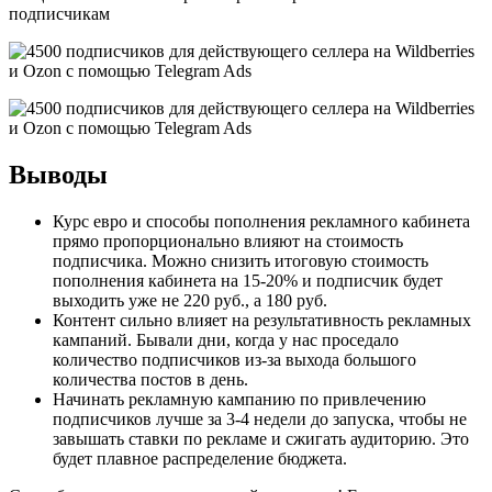
подписчикам
Выводы
Курс евро и способы пополнения рекламного кабинета
прямо пропорционально влияют на стоимость
подписчика. Можно снизить итоговую стоимость
пополнения кабинета на 15-20% и подписчик будет
выходить уже не 220 руб., а 180 руб.
Контент сильно влияет на результативность рекламных
кампаний. Бывали дни, когда у нас проседало
количество подписчиков из-за выхода большого
количества постов в день.
Начинать рекламную кампанию по привлечению
подписчиков лучше за 3-4 недели до запуска, чтобы не
завышать ставки по рекламе и сжигать аудиторию. Это
будет плавное распределение бюджета.