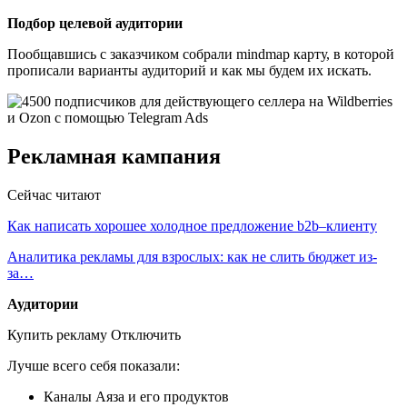
Подбор целевой аудитории
Пообщавшись с заказчиком собрали mindmap карту, в которой
прописали варианты аудиторий и как мы будем их искать.
Рекламная кампания
Сейчас читают
Как написать хорошее холодное предложение b2b–клиенту
Аналитика рекламы для взрослых: как не слить бюджет из-
за…
Аудитории
Купить рекламу Отключить
Лучше всего себя показали:
Каналы Аяза и его продуктов