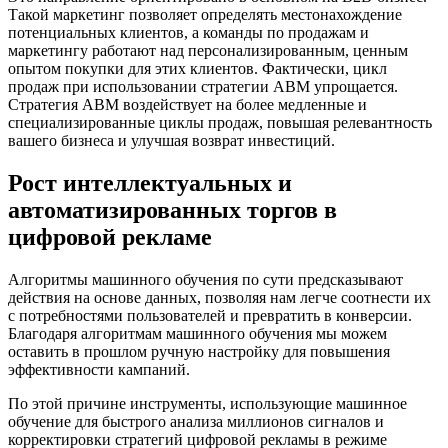
Такой маркетинг позволяет определять местонахождение
потенциальных клиентов, а команды по продажам и
маркетингу работают над персонализированным, ценным
опытом покупки для этих клиентов. Фактически, цикл
продаж при использовании стратегии ABM упрощается.
Стратегия ABM воздействует на более медленные и
специализированные циклы продаж, повышая релевантность
вашего бизнеса и улучшая возврат инвестиций.
Рост интеллектуальных и
автоматизированных торгов в
цифровой рекламе
Алгоритмы машинного обучения по сути предсказывают
действия на основе данных, позволяя нам легче соотнести их
с потребностями пользователей и превратить в конверсии.
Благодаря алгоритмам машинного обучения мы можем
оставить в прошлом ручную настройку для повышения
эффективности кампаний.
По этой причине инструменты, использующие машинное
обучение для быстрого анализа миллионов сигналов и
корректировки стратегий цифровой рекламы в режиме