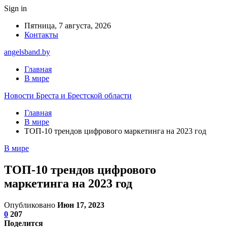
Sign in
Пятница, 7 августа, 2026
Контакты
angelsband.by
Главная
В мире
Новости Бреста и Брестской области
Главная
В мире
ТОП-10 трендов цифрового маркетинга на 2023 год
В мире
ТОП-10 трендов цифрового
маркетинга на 2023 год
Опубликовано
Июн 17, 2023
0
207
Поделится