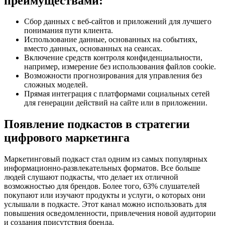
преимуществами:
Сбор данных с веб-сайтов и приложений для лучшего
понимания пути клиента.
Использование данные, основанных на событиях,
вместо данных, основанных на сеансах.
Включение средств контроля конфиденциальности,
например, измерение без использования файлов cookie.
Возможности прогнозирования для управления без
сложных моделей.
Прямая интеграция с платформами социальных сетей
для генерации действий на сайте или в приложении.
Появление подкастов в стратегии
цифрового маркетинга
Маркетинговый подкаст стал одним из самых популярных
информационно-развлекательных форматов. Все больше
людей слушают подкасты, что делает их отличной
возможностью для брендов. Более того, 63% слушателей
покупают или изучают продукты и услуги, о которых они
услышали в подкасте. Этот канал можно использовать для
повышения осведомленности, привлечения новой аудитории
и создания присутствия бренда.