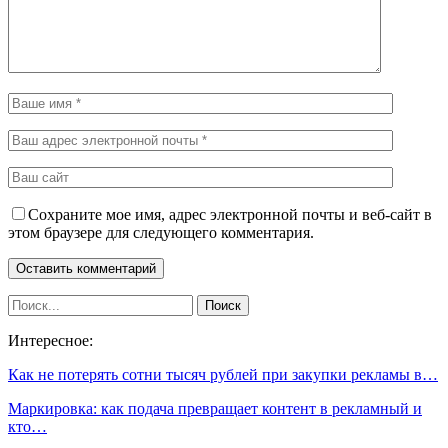
Сохраните мое имя, адрес электронной почты и веб-сайт в
этом браузере для следующего комментария.
Интересное:
Как не потерять сотни тысяч рублей при закупки рекламы в…
Маркировка: как подача превращает контент в рекламный и
кто…