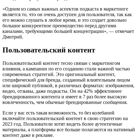
«Одним из самых важных аспектов подкаста в маркетинге
является то, что он очень доступен для пользователя, так как
его можно слушать в любое время, и это создает довольно
большое конкурентное преимущество перед другими
каналами, требующими большей концентрации», — отмечает
Дмитрий.
Пользовательский контент
Пользовательский контент тесно связан с маркетингом
влияния, а кампании по его созданию стали важной частью
современных стратегий. Это оригинальный контент,
специфический для бренда, созданный влиятельным лицом
или широкой публикой, в различных форматах: изображения,
видео, отзывы, даже подкасты. Он на 42% эффективнее
брендированного контента и имеет в 7 раз более высокую
вовлеченность, чем обычные брендированные сообщения.
Если у вас есть такая возможность, то без колебаний
включайте пользовательский контент в свою стратегию на
2023 год. Пользователи хотят видеть более аутентичные
материалы, а платформы все больше полагаются на нативный
контент даже в рекламе.