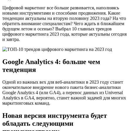
Цифровой маркетинг все больше развивается, наполняясь
новыми инструментами и способами продвижения. Какие
тенденции актуальны на вторую половину 2023 года? На что
обратить внимание специалистам? Чего ждать в ближайшем
будущем летом и осенью? Выбрал 10 главных трендов
цифрового маркетинга 2023 года, которые актуальны сегодня
и завтра.
Google Analytics 4: больше чем
тенденция
Одной из важных вех для веб-аналитики в 2023 году станет
окончательное внедрение нового пакета бизнес-аналитики
Google Analytics 4 (или GA4), а перенос данных из Universal
Analytics в GA4, вероятно, станет важной задачей для многих
маркетинговых команд.
Новая версия инструмента будет
обладать следующими