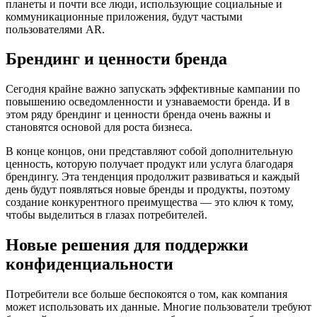
планеты и почти все люди, использующие социальные и
коммуникационные приложения, будут частыми
пользователями AR.
Брендинг и ценности бренда
Сегодня крайне важно запускать эффективные кампании по
повышению осведомленности и узнаваемости бренда. И в
этом ряду брендинг и ценности бренда очень важны и
становятся основой для роста бизнеса.
В конце концов, они представляют собой дополнительную
ценность, которую получает продукт или услуга благодаря
брендингу. Эта тенденция продолжит развиваться и каждый
день будут появляться новые бренды и продукты, поэтому
создание конкурентного преимущества — это ключ к тому,
чтобы выделиться в глазах потребителей.
Новые решения для поддержки
конфиденциальности
Потребители все больше беспокоятся о том, как компания
может использовать их данные. Многие пользователи требуют