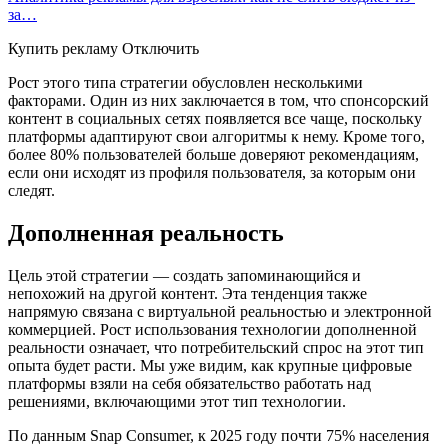
за…
Купить рекламу Отключить
Рост этого типа стратегии обусловлен несколькими
факторами. Один из них заключается в том, что спонсорский
контент в социальных сетях появляется все чаще, поскольку
платформы адаптируют свои алгоритмы к нему. Кроме того,
более 80% пользователей больше доверяют рекомендациям,
если они исходят из профиля пользователя, за которым они
следят.
Дополненная реальность
Цель этой стратегии — создать запоминающийся и
непохожий на другой контент. Эта тенденция также
напрямую связана с виртуальной реальностью и электронной
коммерцией. Рост использования технологии дополненной
реальности означает, что потребительский спрос на этот тип
опыта будет расти. Мы уже видим, как крупные цифровые
платформы взяли на себя обязательство работать над
решениями, включающими этот тип технологии.
По данным Snap Consumer, к 2025 году почти 75% населения