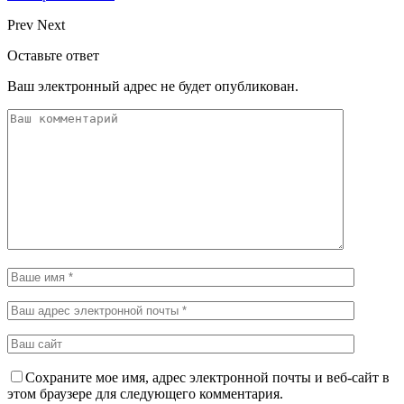
Prev
Next
Оставьте ответ
Ваш электронный адрес не будет опубликован.
Сохраните мое имя, адрес электронной почты и веб-сайт в
этом браузере для следующего комментария.