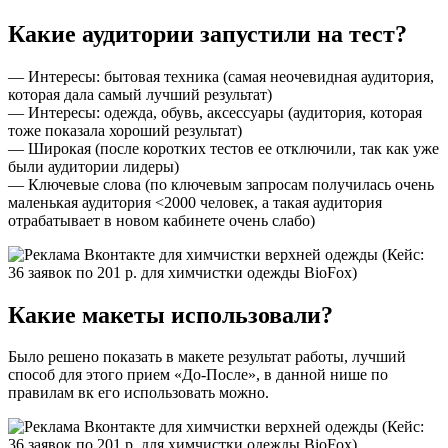
Какие аудитории запустили на тест?
— Интересы: бытовая техника (самая неочевидная аудитория,
которая дала самый лучший результат)
— Интересы: одежда, обувь, аксессуары (аудитория, которая
тоже показала хороший результат)
— Широкая (после коротких тестов ее отключили, так как уже
были аудитории лидеры)
— Ключевые слова (по ключевым запросам получилась очень
маленькая аудитория <2000 человек, а такая аудитория
отрабатывает в новом кабинете очень слабо)
Какие макеты использовали?
Было решено показать в макете результат работы, лучший
способ для этого прием «До-После», в данной нише по
правилам вк его использовать можно.