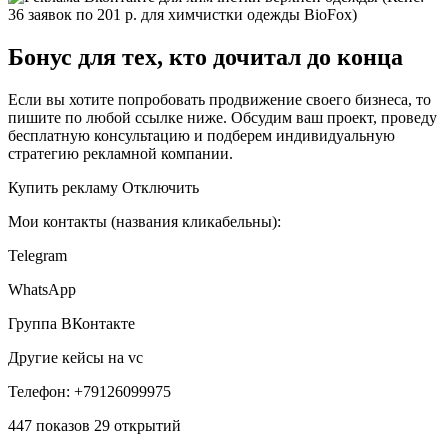
Бонус для тех, кто дочитал до конца
Если вы хотите попробовать продвижение своего бизнеса, то
пишите по любой ссылке ниже. Обсудим ваш проект, проведу
бесплатную консультацию и подберем индивидуальную
стратегию рекламной компании.
Купить рекламу Отключить
Мои контакты (названия кликабельны):
Telegram
WhatsApp
Группа ВКонтакте
Другие кейсы на vc
Телефон: +79126099975
447 показов 29 открытий