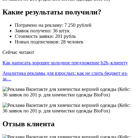
Какие результаты получили?
Потрачено на рекламу: 7 250 рублей
Заявок получено: 36 штук
Стоимость заявки: 201 рубль
Новых подписчиков: 28 человек
Сейчас читают
Как написать хорошее холодное предложение b2b–клиенту
Аналитика рекламы для взрослых: как не слить бюджет из-
за…
Отзыв клиента