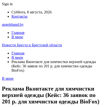
Sign in
Суббота, 8 августа, 2026
Контакты
angelsband.by
Главная
В мире
Новости Бреста и Брестской области
Главная
В мире
Реклама Вконтакте для химчистки верхней одежды
(Кейс: 36 заявок по 201 р. для химчистки одежды
BioFox)
В мире
Реклама Вконтакте для химчистки
верхней одежды (Кейс: 36 заявок по
201 р. для химчистки одежды BioFox)