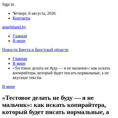
Sign in
Четверг, 6 августа, 2026
Контакты
angelsband.by
Главная
В мире
Новости Бреста и Брестской области
Главная
В мире
«Тестовое делать не буду — я не мальчик»: как искать
копирайтера, который будет писать нормальные, а не
вкусные тексты
В мире
«Тестовое делать не буду — я не
мальчик»: как искать копирайтера,
который будет писать нормальные, а