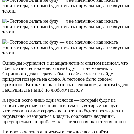
Однажды журналист с двадцатилетним опытом написал, что
«бесплатно тестовое делать не буду — я не мальчик».
Скриншот сделать сразу забыл, а сейчас уже не найду —
придётся поверить на слово. А тестовое было совсем
крохотное. Вот начнёшь работать с человеком, а потом будешь
выслушивать нытьё по любому поводу.
А нужен всего лишь один человек — который будет не
«писать вкусные и гениальные тексты, которые западут
читателям в самое сердечко», а тот, кто будет просто делать
нормально. Разбираться в задаче, соблюдать дедлайны,
предупреждать о проблемах — ничего сверхъестественного.
Но такого человека почему-то сложнее всего найти.