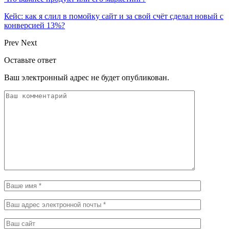
Кейс: как я слил в помойку сайт и за свой счёт сделал новый с
конверсией 13%?
Prev
Next
Оставьте ответ
Ваш электронный адрес не будет опубликован.