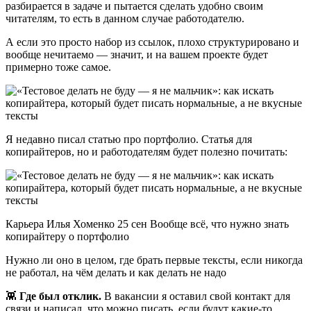
разбирается в задаче и пытается сделать удобно своим
читателям, то есть в данном случае работодателю.
А если это просто набор из ссылок, плохо структурировано и
вообще нечитаемо — значит, и на вашем проекте будет
примерно тоже самое.
Я недавно писал статью про портфолио. Статья для
копирайтеров, но и работодателям будет полезно почитать:
Карьера Илья Хоменко 25 сен Вообще всё, что нужно знать
копирайтеру о портфолио
Нужно ли оно в целом, где брать первые тексты, если никогда
не работал, на чём делать и как делать не надо
👾
Где был отклик.
В вакансии я оставил свой контакт для
связи и написал, что можно писать, если будут какие-то