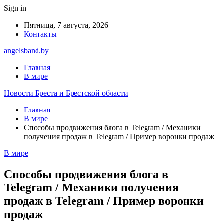
Sign in
Пятница, 7 августа, 2026
Контакты
angelsband.by
Главная
В мире
Новости Бреста и Брестской области
Главная
В мире
Способы продвижения блога в Telegram / Механики
получения продаж в Telegram / Пример воронки продаж
В мире
Способы продвижения блога в
Telegram / Механики получения
продаж в Telegram / Пример воронки
продаж