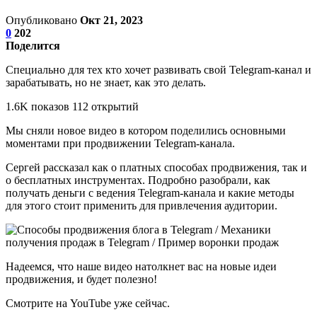
Опубликовано
Окт 21, 2023
0
202
Поделится
Специально для тех кто хочет развивать свой Telegram-канал и
зарабатывать, но не знает, как это делать.
1.6K показов 112 открытий
Мы сняли новое видео в котором поделились основными
моментами при продвижении Telegram-канала.
Сергей рассказал как о платных способах продвижения, так и
о бесплатных инструментах. Подробно разобрали, как
получать деньги с ведения Telegram-канала и какие методы
для этого стоит применить для привлечения аудитории.
Надеемся, что наше видео натолкнет вас на новые идеи
продвижения, и будет полезно!
Смотрите на YouTube уже сейчас.