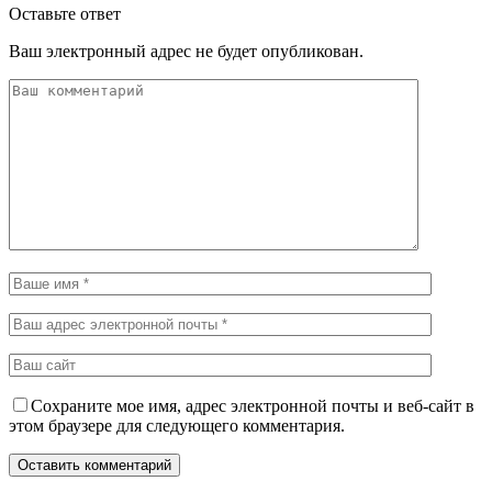
Оставьте ответ
Ваш электронный адрес не будет опубликован.
Сохраните мое имя, адрес электронной почты и веб-сайт в
этом браузере для следующего комментария.