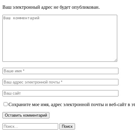
Ваш электронный адрес не будет опубликован.
Сохраните мое имя, адрес электронной почты и веб-сайт в э