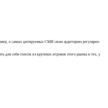
пример, о самых цитируемых СМИ свою аудиторию регулярно
ть для себя список из крупных игроков этого рынка и тех, у