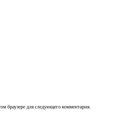
том браузере для следующего комментария.