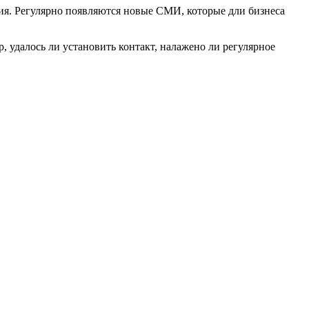
ния. Регулярно появляются новые СМИ, которые дли бизнеса
 удалось ли установить контакт, налажено ли регулярное