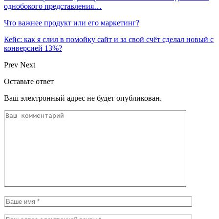
однобокого представления…
Что важнее продукт или его маркетинг?
Кейс: как я слил в помойку сайт и за свой счёт сделал новый с
конверсией 13%?
Prev
Next
Оставьте ответ
Ваш электронный адрес не будет опубликован.