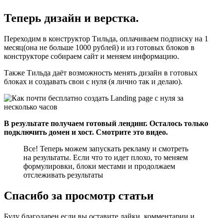
Теперь дизайн и верстка.
Переходим в конструктор Тильда, оплачиваем подписку на 1
месяц(она не больше 1000 рублей) и из готовых блоков в
конструкторе собираем сайт и меняем информацию.
Также Тильда даёт возможность менять дизайн в готовых
блоках и создавать свои с нуля (я лично так и делаю).
В результате получаем готовый лендинг. Осталось только
подключить домен и хост. Смотрите это видео.
Все! Теперь можем запускать рекламу и смотреть
на результаты. Если что то идет плохо, то меняем
формулировки, блоки местами и продолжаем
отслеживать результаты
Спасибо за просмотр статьи
Буду благодарен если вы оставите лайки, комментарии и