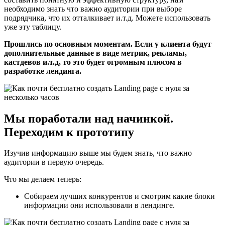
необходимо знать что важно аудитории при выборе
подрядчика, что их отталкивает и.т.д. Можете использовать
уже эту таблицу.
Прошлись по основным моментам. Если у клиента будут
дополнительные данные в виде метрик, рекламы,
кастдевов и.т.д, то это будет огромным плюсом в
разработке лендинга.
Мы поработали над начинкой.
Переходим к прототипу
Изучив информацию выше мы будем знать, что важно
аудитории в первую очередь.
Что мы делаем теперь:
Собираем лучших конкурентов и смотрим какие блоки
информации они использовали в лендинге.