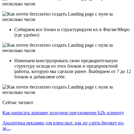
Собираем все блоки и структурируем их в Фигме/Миро
(где удобно)
Начинаем конструировать свою предварительную
структуру исходя из этих блоков и предпроектной
работы, которую мы сделали ранее. Выбираем от 7 до 12
блоков и добавляем себе.
Сейчас читают
Как написать хорошее холодное предложение b2b–клиенту
Аналитика рекламы для взрослых: как не слить бюджет из-
за…