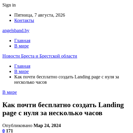
Sign in
Пятница, 7 августа, 2026
Контакты
angelsband.by
Главная
В мире
Новости Бреста и Брестской области
Главная
В мире
Как почти бесплатно создать Landing page с нуля за
несколько часов
В мире
Как почти бесплатно создать Landing
page с нуля за несколько часов
Опубликовано
Мар 24, 2024
0
171