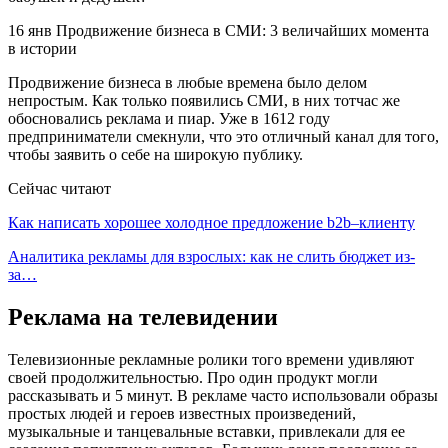
16 янв Продвижение бизнеса в СМИ: 3 величайших момента
в истории
Продвижение бизнеса в любые времена было делом
непростым. Как только появились СМИ, в них тотчас же
обосновались реклама и пиар. Уже в 1612 году
предприниматели смекнули, что это отличный канал для того,
чтобы заявить о себе на широкую публику.
Сейчас читают
Как написать хорошее холодное предложение b2b–клиенту
Аналитика рекламы для взрослых: как не слить бюджет из-
за…
Реклама на телевидении
Телевизионные рекламные ролики того времени удивляют
своей продолжительностью. Про один продукт могли
рассказывать и 5 минут. В рекламе часто использовали образы
простых людей и героев известных произведений,
музыкальные и танцевальные вставки, привлекали для ее