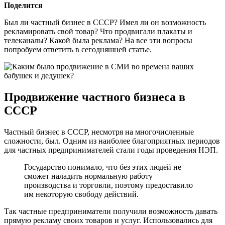
Поделится
Был ли частный бизнес в СССР? Имел ли он возможность
рекламировать свой товар? Что продвигали плакаты и
телеканалы? Какой была реклама? На все эти вопросы
попробуем ответить в сегодняшней статье.
Продвижение частного бизнеса в
СССР
Частный бизнес в СССР, несмотря на многочисленные
сложности, был. Одним из наиболее благоприятных периодов
для частных предпринимателей стали годы проведения НЭП.
Государство понимало, что без этих людей не
сможет наладить нормальную работу
производства и торговли, поэтому предоставило
им некоторую свободу действий.
Так частные предприниматели получили возможность давать
прямую рекламу своих товаров и услуг. Использовались для