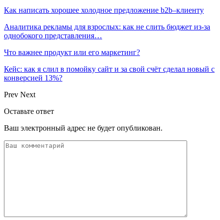
Как написать хорошее холодное предложение b2b–клиенту
Аналитика рекламы для взрослых: как не слить бюджет из-за
однобокого представления…
Что важнее продукт или его маркетинг?
Кейс: как я слил в помойку сайт и за свой счёт сделал новый с
конверсией 13%?
Prev
Next
Оставьте ответ
Ваш электронный адрес не будет опубликован.