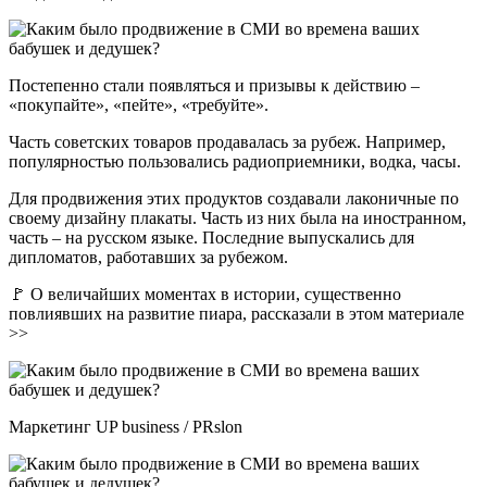
Постепенно стали появляться и призывы к действию –
«покупайте», «пейте», «требуйте».
Часть советских товаров продавалась за рубеж. Например,
популярностью пользовались радиоприемники, водка, часы.
Для продвижения этих продуктов создавали лаконичные по
своему дизайну плакаты. Часть из них была на иностранном,
часть – на русском языке. Последние выпускались для
дипломатов, работавших за рубежом.
🚩 О величайших моментах в истории, существенно
повлиявших на развитие пиара, рассказали в этом материале
>>
Маркетинг UP business / PRslon