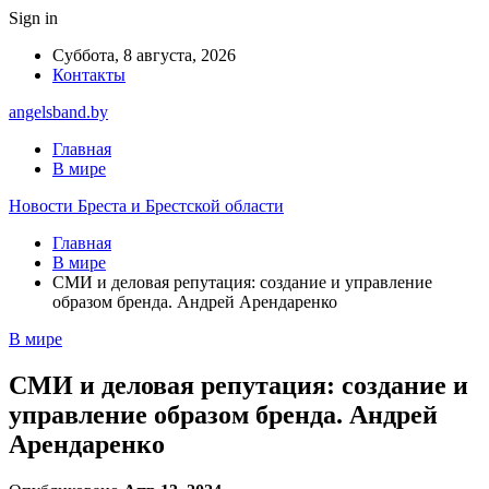
Sign in
Суббота, 8 августа, 2026
Контакты
angelsband.by
Главная
В мире
Новости Бреста и Брестской области
Главная
В мире
СМИ и деловая репутация: создание и управление
образом бренда. Андрей Арендаренко
В мире
СМИ и деловая репутация: создание и
управление образом бренда. Андрей
Арендаренко