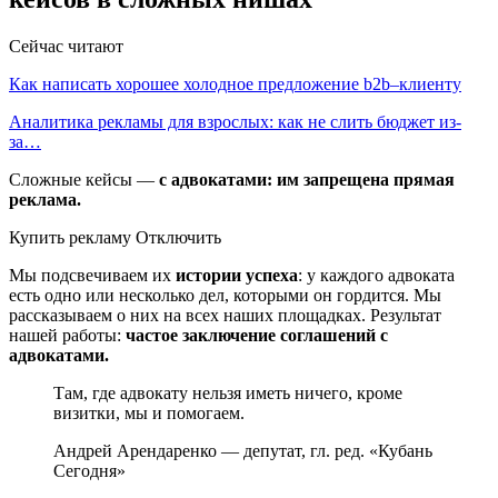
Сейчас читают
Как написать хорошее холодное предложение b2b–клиенту
Аналитика рекламы для взрослых: как не слить бюджет из-
за…
Сложные кейсы —
с адвокатами: им запрещена прямая
реклама.
Купить рекламу Отключить
Мы подсвечиваем их
истории успеха
: у каждого адвоката
есть одно или несколько дел, которыми он гордится. Мы
рассказываем о них на всех наших площадках. Результат
нашей работы:
частое заключение соглашений с
адвокатами.
Там, где адвокату нельзя иметь ничего, кроме
визитки, мы и помогаем.
Андрей Арендаренко — депутат, гл. ред. «Кубань
Сегодня»