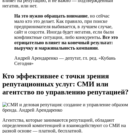
влияет на репутацию, и не важно — подтвержденный
негатив, или нет.
На это нужно обращать внимание
, но сейчас
мало кто это делает. Как правило, при поиске
предпринимателя выбивается, в лучшем случае,
сайт и соцсети. Иногда будет негатив, если были
конфликтные ситуации, либо конкуренты
. Все это
отрицательно влияет на конечный результат:
выручку и маржинальность компании
.
Андрей Арендаренко — депутат, гл. ред. «Кубань
Сегодня»
Кто эффективнее с точки зрения
репутационных услуг: СМИ или
агентство по управлению репутацией?
Агентства, которые занимаются репутацией, обладают
определенной компетенцией и взаимодействуют со СМИ на
разной основе — платной, бесплатной.