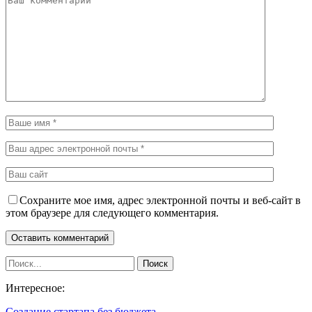
Сохраните мое имя, адрес электронной почты и веб-сайт в
этом браузере для следующего комментария.
Интересное:
Создание стартапа без бюджета