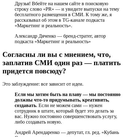
Друзья! Вбейте на нашем сайте в поисковую
строку слово «PR» — и увидите выпуски на тему
бесплатного размещения в СМИ. К тому же, я
рассказывал об этом в TG-канале подкаста
«Маркетинг и реальность».
Александр Дяченко — бренд-стратег, автор
подкаста «Маркетинг и реальность»
Согласны ли вы с мнением, что,
заплатив СМИ один раз — платить
придется повсюду?
Это заблуждение: все зависит от идеи.
Если мы хотим быть на плаву — мы постоянно
должны что-то придумывать, креативить,
создавать
. Если не можем сами — нужен
сотрудник в штате, который будет это делать за
вас. Нужно постоянно совершенствовать услугу,
либо создавать новую.
Андрей Арендаренко — депутат, гл. ред. «Кубань