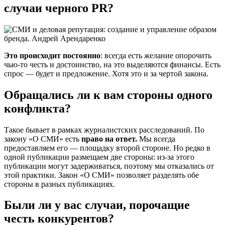
случаи черного PR?
Это происходит постоянно
: всегда есть желание опорочить
чью-то честь и достоинство, на это выделяются финансы. Есть
спрос — будет и предложение. Хотя это и за чертой закона.
Обращались ли к вам стороны одного
конфликта?
Такое бывает в рамках журналистских расследований. По
закону «О СМИ» есть
право на ответ.
Мы всегда
предоставляем его — площадку второй стороне. Но редко в
одной публикации размещаем две стороны: из-за этого
публикации могут задерживаться, поэтому мы отказались от
этой практики. Закон «О СМИ» позволяет разделять обе
стороны в разных публикациях.
Были ли у вас случаи, порочащие
честь конкурентов?