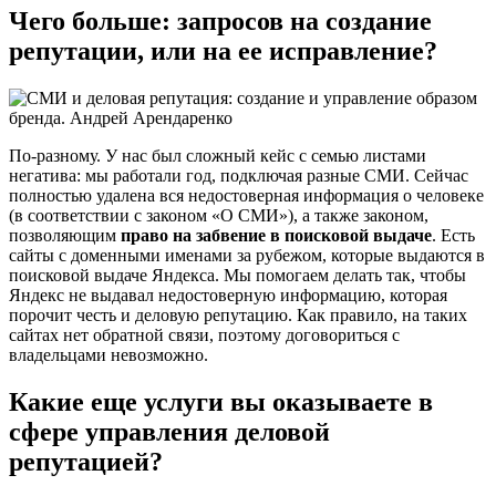
Чего больше: запросов на создание
репутации, или на ее исправление?
По-разному. У нас был сложный кейс с семью листами
негатива: мы работали год, подключая разные СМИ. Сейчас
полностью удалена вся недостоверная информация о человеке
(в соответствии с законом «О СМИ»), а также законом,
позволяющим
право на забвение в поисковой выдаче
. Есть
сайты с доменными именами за рубежом, которые выдаются в
поисковой выдаче Яндекса. Мы помогаем делать так, чтобы
Яндекс не выдавал недостоверную информацию, которая
порочит честь и деловую репутацию. Как правило, на таких
сайтах нет обратной связи, поэтому договориться с
владельцами невозможно.
Какие еще услуги вы оказываете в
сфере управления деловой
репутацией?