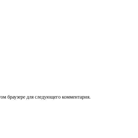
том браузере для следующего комментария.