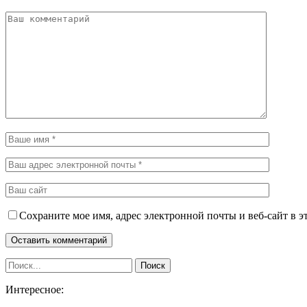
Сохраните мое имя, адрес электронной почты и веб-сайт в э
Интересное: