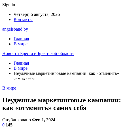
Sign in
Четверг, 6 августа, 2026
Контакты
angelsband.by
Главная
В мире
Новости Бреста и Брестской области
Главная
В мире
Неудачные маркетинговые кампании: как «отменить»
самих себя
В мире
Неудачные маркетинговые кампании:
как «отменить» самих себя
Опубликовано
Фев 1, 2024
0
145