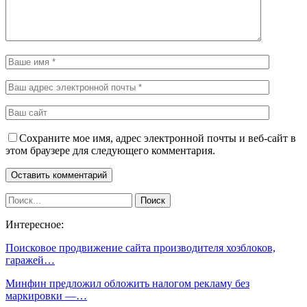
Сохраните мое имя, адрес электронной почты и веб-сайт в
этом браузере для следующего комментария.
Интересное:
Поисковое продвижение сайта производителя хозблоков,
гаражей…
Минфин предложил обложить налогом рекламу без
маркировки —…