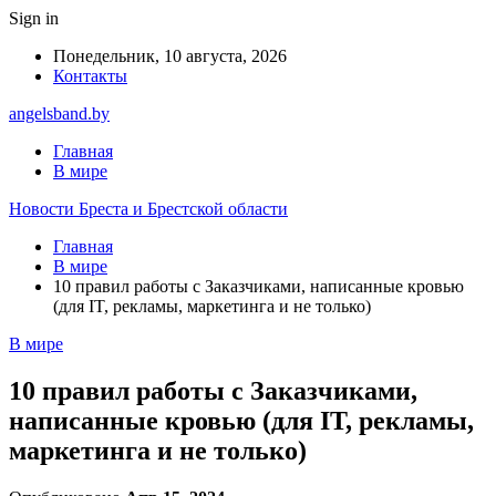
Sign in
Понедельник, 10 августа, 2026
Контакты
angelsband.by
Главная
В мире
Новости Бреста и Брестской области
Главная
В мире
10 правил работы с Заказчиками, написанные кровью
(для IT, рекламы, маркетинга и не только)
В мире
10 правил работы с Заказчиками,
написанные кровью (для IT, рекламы,
маркетинга и не только)