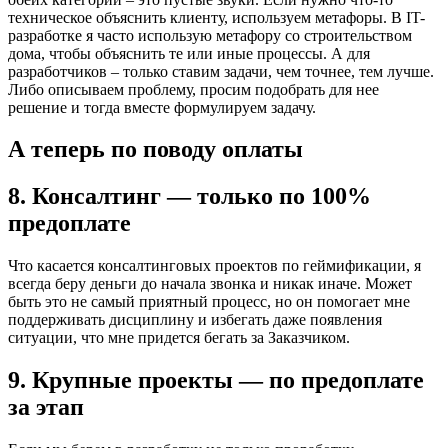
техническое объяснить клиенту, используем метафоры. В IT-
разработке я часто использую метафору со строительством
дома, чтобы объяснить те или иные процессы. А для
разработчиков – только ставим задачи, чем точнее, тем лучше.
Либо описываем проблему, просим подобрать для нее
решение и тогда вместе формулируем задачу.
А теперь по поводу оплаты
8. Консалтинг — только по 100%
предоплате
Что касается консалтинговых проектов по геймификации, я
всегда беру деньги до начала звонка и никак иначе. Может
быть это не самый приятный процесс, но он помогает мне
поддерживать дисциплину и избегать даже появления
ситуации, что мне придется бегать за Заказчиком.
9. Крупные проекты — по предоплате
за этап