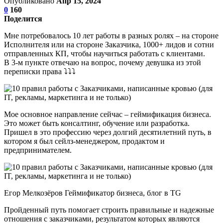
Опубликовано
Апр 15, 2024
0
160
Поделится
Мне потребовалось 10 лет работы в разных ролях – на стороне
Исполнителя или на стороне Заказчика, 1000+ лидов и сотни
отправленных КП, чтобы научиться работать с клиентами.
В 3-м пункте отвечаю на вопрос, почему девушка из этой
переписки права ⤵⤵⤵
Мое основное направление сейчас – геймификация бизнеса.
Это может быть консалтинг, обучение или разработка.
Пришел в это профессию через долгий десятилетний путь, в
котором я был сейлз-менеджером, продактом и
предпринимателем.
Егор Мелкозёров Геймификатор бизнеса, блог в TG
Пройденный путь помогает строить правильные и надежные
отношения с заказчиками, результатом которых являются