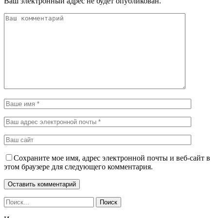
Ваш электронный адрес не будет опубликован.
Сохраните мое имя, адрес электронной почты и веб-сайт в
этом браузере для следующего комментария.