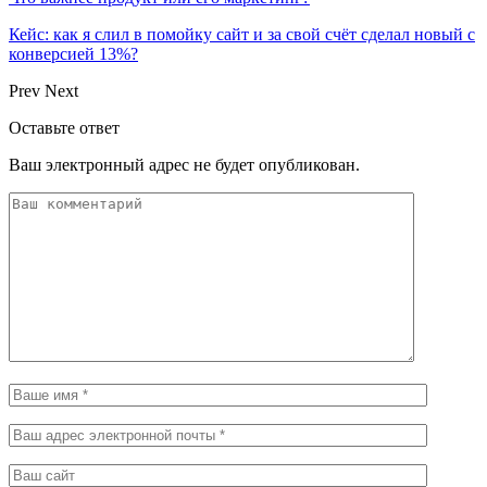
Кейс: как я слил в помойку сайт и за свой счёт сделал новый с
конверсией 13%?
Prev
Next
Оставьте ответ
Ваш электронный адрес не будет опубликован.