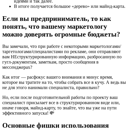
идеями и так далее.
В итоге получается большое «дерево» или майнд-карта.
Если вы предприниматель, то как
понять, что вашему маркетологу
можно доверять огромные бюджеты?
Вы замечали, что при работе с некоторыми маркетологами/
таргетологами/специалистами по рекламе, они отправляют
вам НЕструктурированную информацию, разбросанную по
гугл-документам, заметкам, просто сообщения в
мессенджерах?
Как итог — расфокус вашего внимания и минус время,
которое вы тратите на то, чтобы собрать все в кучу. А ведь вы
не для этого нанимали специалиста, правильно?
Но, если после подготовительной работы по проекту ваш
специалист присылает все в структурированном виде или,
иначе говоря, майнд-карту, то знайте, что вы уже на пути
эффективного запуска! 💸
Основные фишки использования