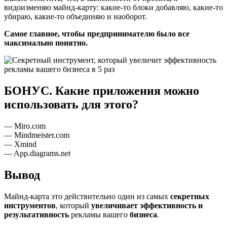
видоизменяю майнд-карту: какие-то блоки добавляю, какие-то
убираю, какие-то объединяю и наоборот.
Самое главное, чтобы предпринимателю было все
максимально понятно.
БОНУС. Какие приложения можно
использовать для этого?
— Miro.com
— Mindmeister.com
— Xmind
— App.diagrams.net
Вывод
Майнд-карта это действительно один из самых
секретных
инструментов
, который
увеличивает эффективность и
результативность
рекламы вашего
бизнеса
.