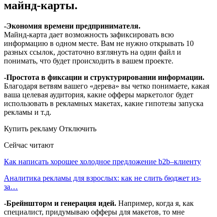
майнд-карты.
-Экономия времени предпринимателя.
Майнд-карта дает возможность зафиксировать всю
информацию в одном месте. Вам не нужно открывать 10
разных ссылок, достаточно взглянуть на один файл и
понимать, что будет происходить в вашем проекте.
-Простота в фиксации и структурировании информации.
Благодаря ветвям вашего «дерева» вы четко понимаете, какая
ваша целевая аудитория, какие офферы маркетолог будет
использовать в рекламных макетах, какие гипотезы запуска
рекламы и т.д.
Купить рекламу Отключить
Сейчас читают
Как написать хорошее холодное предложение b2b–клиенту
Аналитика рекламы для взрослых: как не слить бюджет из-
за…
-Брейншторм и генерация идей.
Например, когда я, как
специалист, придумываю офферы для макетов, то мне