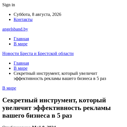
Sign in
Суббота, 8 августа, 2026
Контакты
angelsband.by
Главная
В мире
Новости Бреста и Брестской области
Главная
В мире
Секретный инструмент, который увеличит
эффективность рекламы вашего бизнеса в 5 раз
В мире
Секретный инструмент, который
увеличит эффективность рекламы
вашего бизнеса в 5 раз