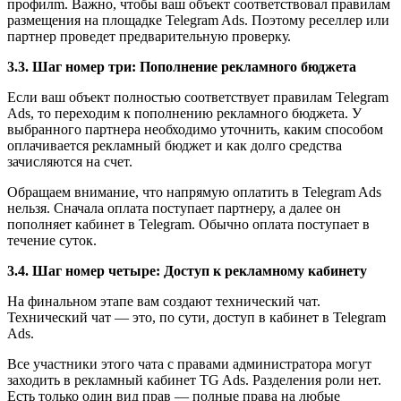
профилm. Важно, чтобы ваш объект соответствовал правилам
размещения на площадке Telegram Ads. Поэтому реселлер или
партнер проведет предварительную проверку.
3.3. Шаг номер три: Пополнение рекламного бюджета
Если ваш объект полностью соответствует правилам Telegram
Ads, то переходим к пополнению рекламного бюджета. У
выбранного партнера необходимо уточнить, каким способом
оплачивается рекламный бюджет и как долго средства
зачисляются на счет.
Обращаем внимание, что напрямую оплатить в Telegram Ads
нельзя. Сначала оплата поступает партнеру, а далее он
пополняет кабинет в Telegram. Обычно оплата поступает в
течение суток.
3.4. Шаг номер четыре: Доступ к рекламному кабинету
На финальном этапе вам создают технический чат.
Технический чат — это, по сути, доступ в кабинет в Telegram
Ads.
Все участники этого чата с правами администратора могут
заходить в рекламный кабинет TG Ads. Разделения роли нет.
Есть только один вид прав — полные права на любые