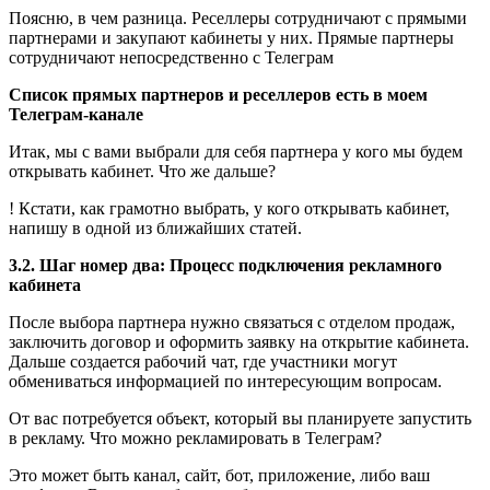
Поясню, в чем разница. Реселлеры сотрудничают с прямыми
партнерами и закупают кабинеты у них. Прямые партнеры
сотрудничают непосредственно с Телеграм
Список прямых партнеров и реселлеров есть в моем
Телеграм-канале
Итак, мы с вами выбрали для себя партнера у кого мы будем
открывать кабинет. Что же дальше?
! Кстати, как грамотно выбрать, у кого открывать кабинет,
напишу в одной из ближайших статей.
3.2. Шаг номер два: Процесс подключения рекламного
кабинета
После выбора партнера нужно связаться с отделом продаж,
заключить договор и оформить заявку на открытие кабинета.
Дальше создается рабочий чат, где участники могут
обмениваться информацией по интересующим вопросам.
От вас потребуется объект, который вы планируете запустить
в рекламу. Что можно рекламировать в Телеграм?
Это может быть канал, сайт, бот, приложение, либо ваш