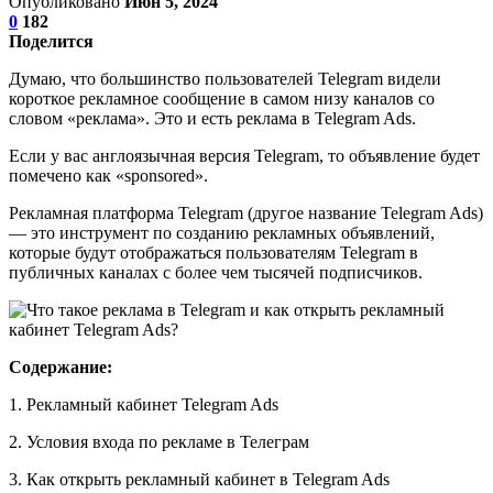
Опубликовано
Июн 5, 2024
0
182
Поделится
Думаю, что большинство пользователей Telegram видели
короткое рекламное сообщение в самом низу каналов со
словом «реклама». Это и есть реклама в Telegram Ads.
Если у вас англоязычная версия Telegram, то объявление будет
помечено как «sponsored».
Рекламная платформа Telegram (другое название Telegram Ads)
— это инструмент по созданию рекламных объявлений,
которые будут отображаться пользователям Telegram в
публичных каналах с более чем тысячей подписчиков.
Содержание:
1. Рекламный кабинет Telegram Ads
2. Условия входа по рекламе в Телеграм
3. Как открыть рекламный кабинет в Telegram Ads