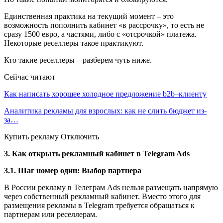
Единственная практика на текущий момент – это
возможность пополнить кабинет «в рассрочку», то есть не
сразу 1500 евро, а частями, либо с «отсрочкой» платежа.
Некоторые реселлеры такое практикуют.
Кто такие реселлеры – разберем чуть ниже.
Сейчас читают
Как написать хорошее холодное предложение b2b–клиенту
Аналитика рекламы для взрослых: как не слить бюджет из-
за…
Купить рекламу Отключить
3. Как открыть рекламный кабинет в Telegram Ads
3.1. Шаг номер один: Выбор партнера
В России рекламу в Телеграм Ads нельзя размещать напрямую
через собственный рекламный кабинет. Вместо этого для
размещения рекламы в Telegram требуется обращаться к
партнерам или реселлерам.