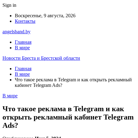
Sign in
Воскресенье, 9 августа, 2026
Контакты
angelsband.by
Главная
В мире
Новости Бреста и Брестской области
Главная
В мире
Что такое реклама в Telegram и как открыть рекламный
кабинет Telegram Ads?
В мире
Что такое реклама в Telegram и как
открыть рекламный кабинет Telegram
Ads?