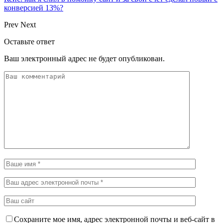
конверсией 13%?
Prev
Next
Оставьте ответ
Ваш электронный адрес не будет опубликован.
Сохраните мое имя, адрес электронной почты и веб-сайт в