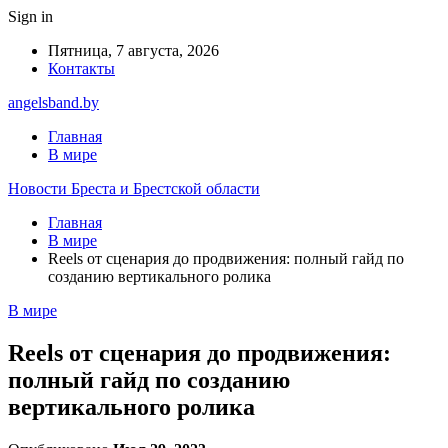
Sign in
Пятница, 7 августа, 2026
Контакты
angelsband.by
Главная
В мире
Новости Бреста и Брестской области
Главная
В мире
Reels от сценария до продвижения: полный гайд по
созданию вертикального ролика
В мире
Reels от сценария до продвижения:
полный гайд по созданию
вертикального ролика