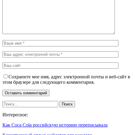
Сохраните мое имя, адрес электронной почты и веб-сайт в
этом браузере для следующего комментария.
Интересное:
Как Coca Cola российскую историю переписывала