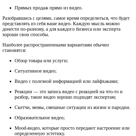
Прямых продаж прямо из видео.
Разобравшись с целями, самое время определиться, что будет
представлять из себя ваше видео. Каждую мысль можно
донести по-разному, а для каждого бизнеса или эксперта
хороши свои способы.
Наиболее распространенными вариантами обычно
становятся:
Обзор товара или услуги;
Cитуативное видео;
Видео с полезной информацией или лайфхаками;
Реакции — это запись видео с реакцией на что-то и
разбор, такие видео хорошо подходят экспертам;
Скетчи, мемы, смешные ситуации из жизни и пародии.
Образовательное видео;
Mood-видео, которые просто передают настроение или
определенную эстетику.