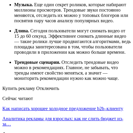
Музыка.
Еще один секрет роликов, которые набирают
миллионы просмотров. Трендовые звуки постоянно
меняются, отследить их можно у топовых блогеров или
посвятив пару часов анализу популярных видео.
Длина.
Сегодня пользователи могут снимать видео от
15 до 60 секунд. Эффективнее снимать длинные видео
— такие ролики лучше продвигаются алгоритмами, ведь
площадка заинтересована в том, чтобы пользователи
проводили в приложении как можно больше времени.
Трендовые сценарии.
Отследить трендовые видео
можно в рекомендациях. Главное, не забывать, что
тренды имеют свойство меняться, а значит —
мониторить рекомендации нужно как можно чаще.
Купить рекламу Отключить
Сейчас читают
Как написать хорошее холодное предложение b2b–клиенту
Аналитика рекламы для взрослых: как не слить бюджет из-
за…