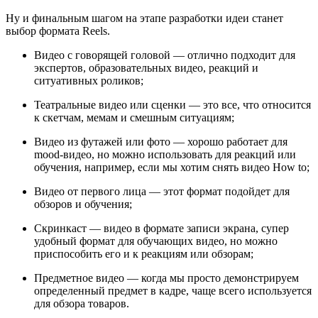
Ну и финальным шагом на этапе разработки идеи станет
выбор формата Reels.
Видео с говорящей головой — отлично подходит для
экспертов, образовательных видео, реакций и
ситуативных роликов;
Театральные видео или сценки — это все, что относится
к скетчам, мемам и смешным ситуациям;
Видео из футажей или фото — хорошо работает для
mood-видео, но можно использовать для реакций или
обучения, например, если мы хотим снять видео How to;
Видео от первого лица — этот формат подойдет для
обзоров и обучения;
Скринкаст — видео в формате записи экрана, супер
удобный формат для обучающих видео, но можно
приспособить его и к реакциям или обзорам;
Предметное видео — когда мы просто демонстрируем
определенный предмет в кадре, чаще всего используется
для обзора товаров.