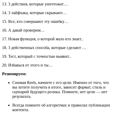
13. 3 действия, которые уничтожат…
14. 3 лайфхака, которые скрывают…
15. Все, кто совершают эту ошибку…
16. А давай проверим…
17. Новая функция, о которой мало кто знает..
18. 3 действенных способа, которые сделают …
19. Тест, который с точностью выявит..
20. Избавься от этого и ты…
Резюмируем:
Снимая Reels, начните с его цели. Именно от того, что
вы хотите получить в итоге, зависит формат, стиль и
сценарий будущего ролика. Помните, нет цели — нет
результата.
Всегда помните об алгоритмах и правилах публикации
контента.