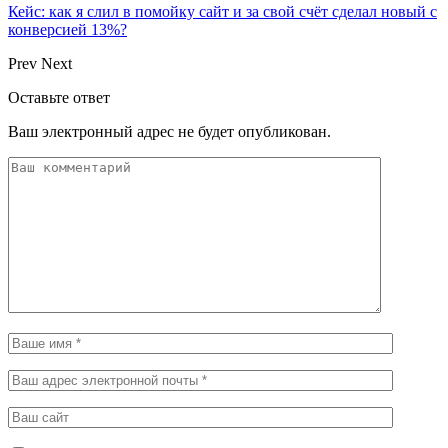
Кейс: как я слил в помойку сайт и за свой счёт сделал новый с
конверсией 13%?
Prev
Next
Оставьте ответ
Ваш электронный адрес не будет опубликован.