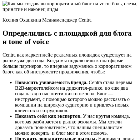
Ксения Охапкина Медиаменеджер Centra
Определились с площадкой для блога
и tone of voice
Centra как маркетплейс рекламных площадок существует на
рынке уже два года. Когда мы подключили к платформе
больше партнеров, то впервые задумались о корпоративном
блоге как об инструменте продвижения, чтобы:
Повысить узнаваемость бренда.
Centra стала первым
B2B-маркетплейсом на диджитал-рынке, но еще два
года назад о нас почти никто не знал. Блог —
инструмент, с помощью которого можно рассказать о
компании на широкую аудиторию и привлечь новых
клиентов и сотрудников.
Показать себя как экспертов.
У нас крутая команда,
которая разбирается в рынке рекламы. Мы хотели
доказать пользователям, что нашим специалистам
можно доверять, и блог мог в этом помочь.
Получить дополнительные выгоды.
Например, лиды