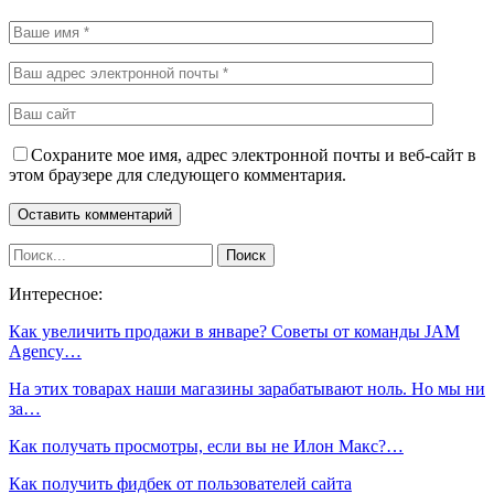
Сохраните мое имя, адрес электронной почты и веб-сайт в
этом браузере для следующего комментария.
Интересное:
Как увеличить продажи в январе? Советы от команды JAM
Agency…
На этих товарах наши магазины зарабатывают ноль. Но мы ни
за…
Как получать просмотры, если вы не Илон Макс?…
Как получить фидбек от пользователей сайта