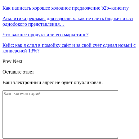
Как написать хорошее холодное предложение b2b–клиенту
Аналитика рекламы для взрослых: как не слить бюджет из-за
однобокого представления…
Что важнее продукт или его маркетинг?
Кейс: как я слил в помойку сайт и за свой счёт сделал новый с
конверсией 13%?
Prev
Next
Оставьте ответ
Ваш электронный адрес не будет опубликован.