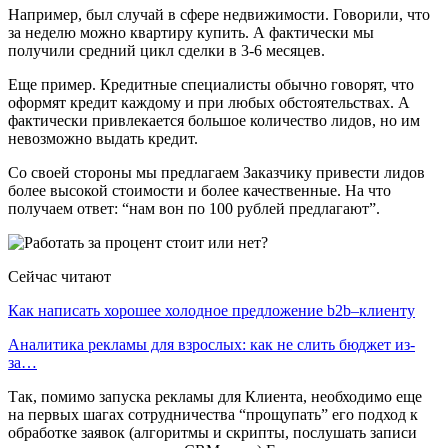
Например, был случай в сфере недвижимости. Говорили, что
за неделю можно квартиру купить. А фактически мы
получили средний цикл сделки в 3-6 месяцев.
Еще пример. Кредитные специалисты обычно говорят, что
оформят кредит каждому и при любых обстоятельствах. А
фактически привлекается большое количество лидов, но им
невозможно выдать кредит.
Со своей стороны мы предлагаем Заказчику привести лидов
более высокой стоимости и более качественные. На что
получаем ответ: “нам вон по 100 рублей предлагают”.
Сейчас читают
Как написать хорошее холодное предложение b2b–клиенту
Аналитика рекламы для взрослых: как не слить бюджет из-
за…
Так, помимо запуска рекламы для Клиента, необходимо еще
на первых шагах сотрудничества “прощупать” его подход к
обработке заявок (алгоритмы и скрипты, послушать записи