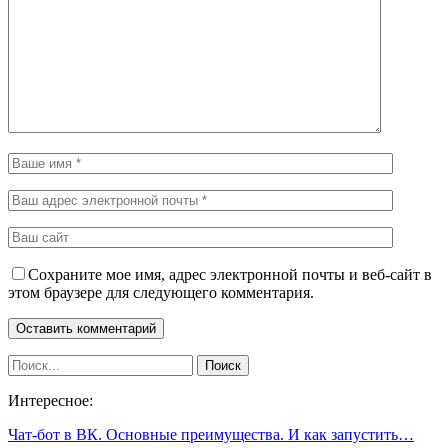
Сохраните мое имя, адрес электронной почты и веб-сайт в
этом браузере для следующего комментария.
Интересное:
Чат-бот в ВК. Основные преимущества. И как запустить…