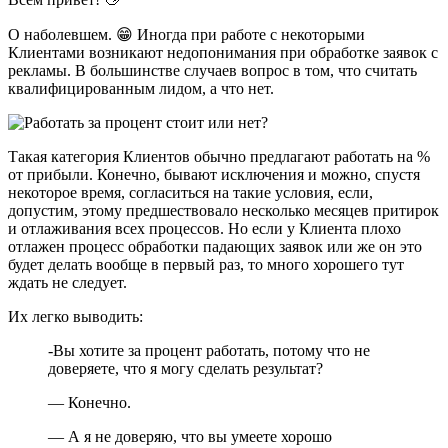
О наболевшем. 😁 Иногда при работе с некоторыми
Клиентами возникают недопонимания при обработке заявок с
рекламы. В большинстве случаев вопрос в том, что считать
квалифицированным лидом, а что нет.
Такая категория Клиентов обычно предлагают работать на %
от прибыли. Конечно, бывают исключения и можно, спустя
некоторое время, согласиться на такие условия, если,
допустим, этому предшествовало несколько месяцев притирок
и отлаживания всех процессов. Но если у Клиента плохо
отлажен процесс обработки падающих заявок или же он это
будет делать вообще в первый раз, то много хорошего тут
ждать не следует.
Их легко выводить:
-Вы хотите за процент работать, потому что не
доверяете, что я могу сделать результат?
— Конечно.
— А я не доверяю, что вы умеете хорошо