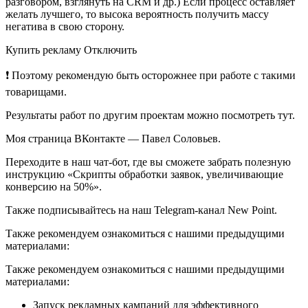
разговором, взглянуть на CRM и др.) Если процесс оставляет
желать лучшего, то высока вероятность получить массу
негатива в свою сторону.
Купить рекламу Отключить
❗ Поэтому рекомендую быть осторожнее при работе с такими
товарищами.
Результаты работ по другим проектам можно посмотреть тут.
Моя страница ВКонтакте — Павел Соловьев.
Переходите в наш чат-бот, где вы сможете забрать полезную
инструкцию «Скрипты обработки заявок, увеличивающие
конверсию на 50%».
Также подписывайтесь на наш Telegram-канал New Point.
Также рекомендуем ознакомиться с нашими предыдущими
материалами:
Также рекомендуем ознакомиться с нашими предыдущими
материалами:
Запуск рекламных кампаний для эффективного