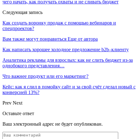
чего начать, как получать охваты и не сливать бюджет
Следующая запись
Как создать воронку продаж с помощью вебинаров и
спецпроектов?
Вам также могут понравиться
Еще от автора
Как написать хорошее холодное предложение b2b–клиенту
Аналитика рекламы для взрослых: как не слить бюджет из-за
однобокого представления…
Что важнее продукт или его маркетинг?
Кейс: как я слил в помойку сайт и за свой счёт сделал новый с
конверсией 13%?
Prev
Next
Оставьте ответ
Ваш электронный адрес не будет опубликован.