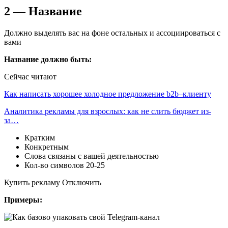
2 — Название
Должно выделять вас на фоне остальных и ассоциироваться с
вами
Название должно быть:
Сейчас читают
Как написать хорошее холодное предложение b2b–клиенту
Аналитика рекламы для взрослых: как не слить бюджет из-
за…
Кратким
Конкретным
Слова связаны с вашей деятельностью
Кол-во символов 20-25
Купить рекламу Отключить
Примеры: