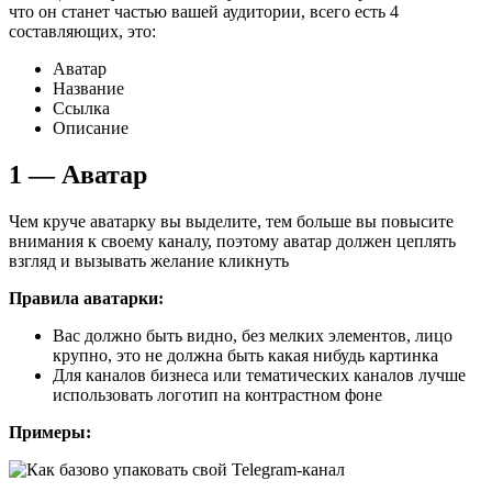
что он станет частью вашей аудитории, всего есть 4
составляющих, это:
Аватар
Название
Ссылка
Описание
1 — Аватар
Чем круче аватарку вы выделите, тем больше вы повысите
внимания к своему каналу, поэтому аватар должен цеплять
взгляд и вызывать желание кликнуть
Правила аватарки:
Вас должно быть видно, без мелких элементов, лицо
крупно, это не должна быть какая нибудь картинка
Для каналов бизнеса или тематических каналов лучше
использовать логотип на контрастном фоне
Примеры: