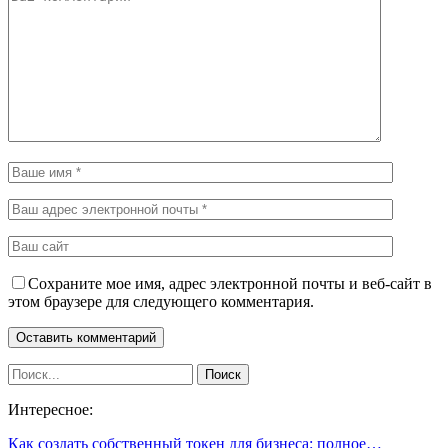
Сохраните мое имя, адрес электронной почты и веб-сайт в
этом браузере для следующего комментария.
Интересное:
Как создать собственный токен для бизнеса: полное…