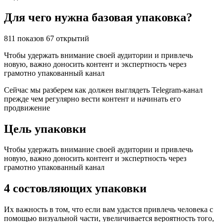
Для чего нужна базовая упаковка?
811 показов 67 открытий
Чтобы удержать внимание своей аудитории и привлечь
новую, важно доносить контент и экспертность через
грамотно упакованный канал
Сейчас мы разберем как должен выглядеть Telegram-канал
прежде чем регулярно вести контент и начинать его
продвижение
Цель упаковки
Чтобы удержать внимание своей аудитории и привлечь
новую, важно доносить контент и экспертность через
грамотно упакованный канал
4 состовляющих упаковки
Их важность в том, что если вам удастся привлечь человека с
помощью визуальной части, увеличивается вероятность того,