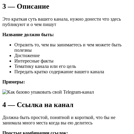
3 — Описание
Это краткая суть вашего канала, нужно донести что здесь
публикуют и о чем пишут
Название должно быть:
Отразить то, чем вы занимаетесь и чем можете быть
полезны
Достижение
Интересные факты
Тематику канала или его цель
Передать кратко содержание вашего канала
Примеры:
4 — Ссылка на канал
Должна быть простой, понятной и короткой, что бы не
занимала много места когда вы ею делитесь
Простые комбинации ссылок: