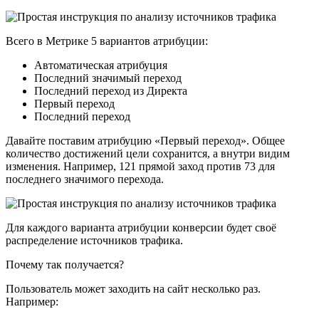
Всего в Метрике 5 вариантов атрибуции:
Автоматическая атрибуция
Последний значимый переход
Последний переход из Директа
Первый переход
Последний переход
Давайте поставим атрибуцию «Первый переход». Общее
количество достижений цели сохранится, а внутри видим
изменения. Например, 121 прямой заход против 73 для
последнего значимого перехода.
Для каждого варианта атрибуции конверсии будет своё
распределение источников трафика.
Почему так получается?
Пользователь может заходить на сайт несколько раз.
Например: