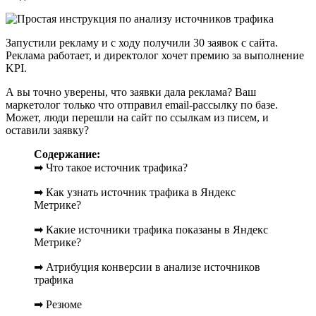
Запустили рекламу и с ходу получили 30 заявок с сайта.
Реклама работает, и директолог хочет премию за выполнение
KPI.
А вы точно уверены, что заявки дала реклама? Ваш
маркетолог только что отправил email-рассылку по базе.
Может, люди перешли на сайт по ссылкам из писем, и
оставили заявку?
Содержание:
➡ Что такое источник трафика?
➡ Как узнать источник трафика в Яндекс
Метрике?
➡ Какие источники трафика показаны в Яндекс
Метрике?
➡ Атрибуция конверсии в анализе источников
трафика
➡ Резюме