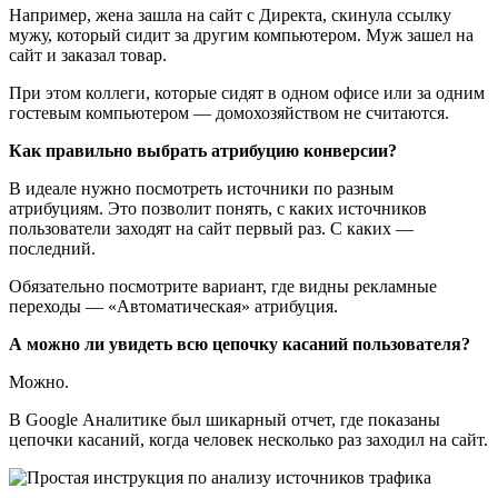
Например, жена зашла на сайт с Директа, скинула ссылку
мужу, который сидит за другим компьютером. Муж зашел на
сайт и заказал товар.
При этом коллеги, которые сидят в одном офисе или за одним
гостевым компьютером — домохозяйством не считаются.
Как правильно выбрать атрибуцию конверсии?
В идеале нужно посмотреть источники по разным
атрибуциям. Это позволит понять, с каких источников
пользователи заходят на сайт первый раз. С каких —
последний.
Обязательно посмотрите вариант, где видны рекламные
переходы — «Автоматическая» атрибуция.
А можно ли увидеть всю цепочку касаний пользователя?
Можно.
В Google Аналитике был шикарный отчет, где показаны
цепочки касаний, когда человек несколько раз заходил на сайт.