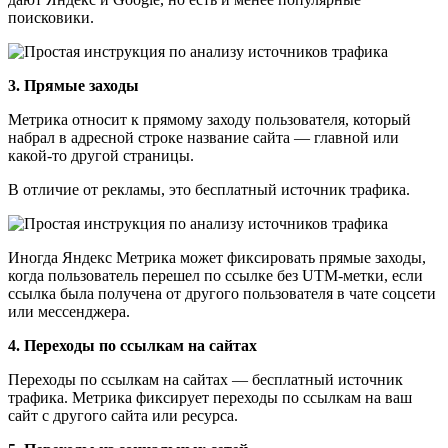
поисковики.
3. Прямые заходы
Метрика относит к прямому заходу пользователя, который
набрал в адресной строке название сайта — главной или
какой-то другой страницы.
В отличие от рекламы, это бесплатный источник трафика.
Иногда Яндекс Метрика может фиксировать прямые заходы,
когда пользователь перешел по ссылке без UTM-метки, если
ссылка была получена от другого пользователя в чате соцсети
или мессенджера.
4. Переходы по ссылкам на сайтах
Переходы по ссылкам на сайтах — бесплатный источник
трафика. Метрика фиксирует переходы по ссылкам на ваш
сайт с другого сайта или ресурса.