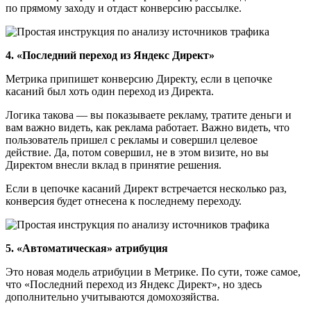
по прямому заходу и отдаст конверсию рассылке.
4. «Последний переход из Яндекс Директ»
Метрика припишет конверсию Директу, если в цепочке
касаний был хоть один переход из Директа.
Логика такова — вы показываете рекламу, тратите деньги и
вам важно видеть, как реклама работает. Важно видеть, что
пользователь пришел с рекламы и совершил целевое
действие. Да, потом совершил, не в этом визите, но вы
Директом внесли вклад в принятие решения.
Если в цепочке касаний Директ встречается несколько раз,
конверсия будет отнесена к последнему переходу.
5. «Автоматическая» атрибуция
Это новая модель атрибуции в Метрике. По сути, тоже самое,
что «Последний переход из Яндекс Директ», но здесь
дополнительно учитываются домохозяйства.