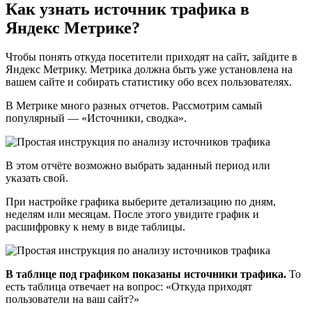
Как узнать источник трафика в
Яндекс Метрике?
Чтобы понять откуда посетители приходят на сайт, зайдите в
Яндекс Метрику. Метрика должна быть уже установлена на
вашем сайте и собирать статистику обо всех пользователях.
В Метрике много разных отчетов. Рассмотрим самый
популярный — «Источники, сводка».
В этом отчёте возможно выбрать заданный период или
указать свой.
При настройке графика выберите детализацию по дням,
неделям или месяцам. После этого увидите график и
расшифровку к нему в виде таблицы.
В таблице под графиком показаны источники трафика.
То
есть таблица отвечает на вопрос: «Откуда приходят
пользователи на ваш сайт?»