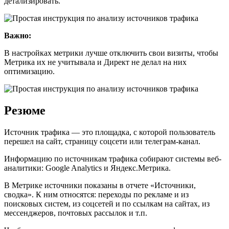
детализировать.
Важно:
В настройках метрики лучше отключить свои визиты, чтобы
Метрика их не учитывала и Директ не делал на них
оптимизацию.
Резюме
Источник трафика — это площадка, с которой пользователь
перешел на сайт, страницу соцсети или телеграм-канал.
Информацию по источникам трафика собирают системы веб-
аналитики: Google Analytics и Яндекс.Метрика.
В Метрике источники показаны в отчете «Источники,
сводка». К ним относятся: переходы по рекламе и из
поисковых систем, из соцсетей и по ссылкам на сайтах, из
мессенджеров, почтовых рассылок и т.п.