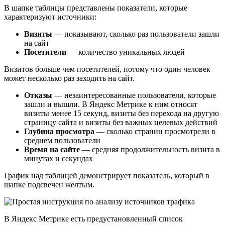
В шапке таблицы представлены показатели, которые
характеризуют источники:
Визиты
— показывают, сколько раз пользователи зашли
на сайт
Посетители
— количество уникальных людей
Визитов больше чем посетителей, потому что один человек
может несколько раз заходить на сайт.
Отказы
— незаинтересованные пользователи, которые
зашли и вышли. В Яндекс Метрике к ним относят
визиты менее 15 секунд, визиты без перехода на другую
страницу сайта и визиты без важных целевых действий
Глубина просмотра
— сколько страниц просмотрели в
среднем пользователи
Время на сайте
— средняя продолжительность визита в
минутах и секундах
График над таблицей демонстрирует показатель, который в
шапке подсвечен желтым.
В Яндекс Метрике есть предустановленный список