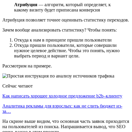
Атрибуция
— алгоритм, который определяет, к
какому визиту будет приписана конверсия
Атрибуция позволяет точнее оценивать статистику переходов.
Зачем вообще анализировать статистику? Чтобы понять:
Откуда к нам в принципе пришли пользователи
Откуда пришли пользователи, которые совершили
нужное целевое действие. Чтобы это понять, нужно
выбрать период и вариант цели.
Рассмотрим на примере.
Сейчас читают
Как написать хорошее холодное предложение b2b–клиенту
Аналитика рекламы для взрослых: как не слить бюджет из-
за…
На скрине выше видим, что основная часть заявок приходится
на пользователей из поиска. Напрашивается вывод, что SEO
очень важно в этом проекте.