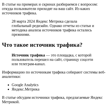
В статье на примерах и скринах разбираемся с вопросом:
откуда пользователи приходят на ваш сайт. Из каких
источников трафика.
28 марта 2024 Яндекс Метрика сделала
глобальный редизайн. Однако отчеты из статьи и
методика анализа источников трафика остались
прежними.
Что такое источник трафика?
Источник трафика
— это площадка, с которой
пользователь перешел на сайт, страницу соцсети
или телеграм-канал.
Информацию по источникам трафика собирают системы веб-
аналитики:
Google Analytics
Яндекс.Метрика
В статье обсудим источники трафика, предлагаемые Яндекс
Метрикой.