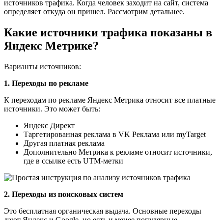
источников трафика. Когда человек заходит на сайт, система
определяет откуда он пришел. Рассмотрим детальнее.
Какие источники трафика показаны в
Яндекс Метрике?
Варианты источников:
1. Переходы по рекламе
К переходам по рекламе Яндекс Метрика относит все платные
источники. Это может быть:
Яндекс Директ
Таргетированная реклама в VK Реклама или myTarget
Другая платная реклама
Дополнительно Метрика к рекламе относит источники,
где в ссылке есть UTM-метки
2. Переходы из поисковых систем
Это бесплатная органическая выдача. Основные переходы
дают Яндекс и Google, но есть и менее популярные