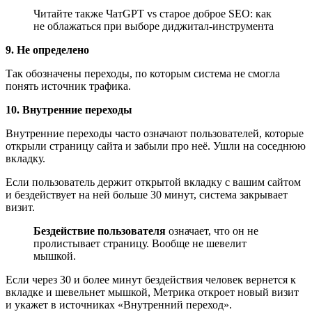
Читайте также ЧатGPT vs старое доброе SEO: как
не облажаться при выборе диджитал-инструмента
9. Не определено
Так обозначены переходы, по которым система не смогла
понять источник трафика.
10. Внутренние переходы
Внутренние переходы часто означают пользователей, которые
открыли страницу сайта и забыли про неё. Ушли на соседнюю
вкладку.
Если пользователь держит открытой вкладку с вашим сайтом
и бездействует на ней больше 30 минут, система закрывает
визит.
Бездействие пользователя
означает, что он не
пролистывает страницу. Вообще не шевелит
мышкой.
Если через 30 и более минут бездействия человек вернется к
вкладке и шевельнет мышкой, Метрика откроет новый визит
и укажет в источниках «Внутренний переход».