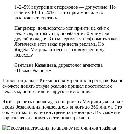
1–2–5% внутренних переходов — допустимо. Но
если их 10–15–20% — это прям много. Это
искажает статистику.
Например, пользователь мог прийти на сайт с
рекламы, потом уйти, поработать 30 минут на
другой вкладке. Затем вернуться и оформить заказ.
Логически этот заказ принесла реклама. Но
Яндекс Метрика отнесёт его к внутреннему
переходу.
Светлана Казанцева, директолог агентства
«Промо Эксперт»
Плохо, когда на сайте много внутренних переходов. Вы не
сможете понять откуда реально пришел посетитель: с
рекламы, поиска или из другого источника.
Чтобы решить проблему, в настройках Метрики увеличьте
время бездействия пользователя вплоть до 360 минут. Это
сократит количество внутренних переходов. Вы сможете
корректнее оценивать источники трафика.