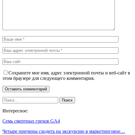
Сохраните мое имя, адрес электронной почты и веб-сайт в
этом браузере для следующего комментария.
Интересное:
Семь смертных грехов GA4
Четыре причины сходить на экскурсию в маркетинговое…