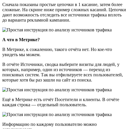
Сначала показаны простые цепочки в 1 касание, затем более
сложные. На скрине ниже пример сложных касаний. Цепочки
дают возможность отследить все источники трафика вплоть
до варианта рекламной кампании.
А что в Метрике?
В Метрике, к сожалению, такого отчёта нет. Но кое-что
увидеть мы можем.
В отчёте Источники, сводка выберите визиты для людей, у
которых, например, один из источников — переход из
поисковых систем. Так вы отфильтруете всех пользователей,
которые хотя бы раз зашли на сайт из поиска.
Ещё в Метрике есть отчёт Посетители и клиенты. В отчёте
каждая строка — отдельный пользователь.
Информацию по каждому пользователю можно