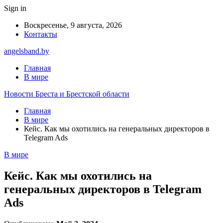
Sign in
Воскресенье, 9 августа, 2026
Контакты
angelsband.by
Главная
В мире
Новости Бреста и Брестской области
Главная
В мире
Кейс. Как мы охотились на генеральных директоров в
Telegram Ads
В мире
Кейс. Как мы охотились на
генеральных директоров в Telegram
Ads