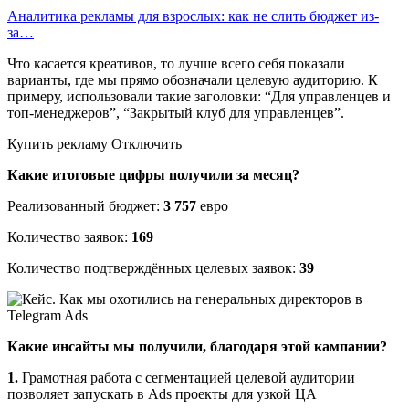
Аналитика рекламы для взрослых: как не слить бюджет из-
за…
Что касается креативов, то лучше всего себя показали
варианты, где мы прямо обозначали целевую аудиторию. К
примеру, использовали такие заголовки: “Для управленцев и
топ-менеджеров”, “Закрытый клуб для управленцев”.
Купить рекламу Отключить
Какие итоговые цифры получили за месяц?
Реализованный бюджет:
3 757
евро
Количество заявок:
169
Количество подтверждённых целевых заявок:
39
Какие инсайты мы получили, благодаря этой кампании?
1.
Грамотная работа с сегментацией целевой аудитории
позволяет запускать в Ads проекты для узкой ЦА