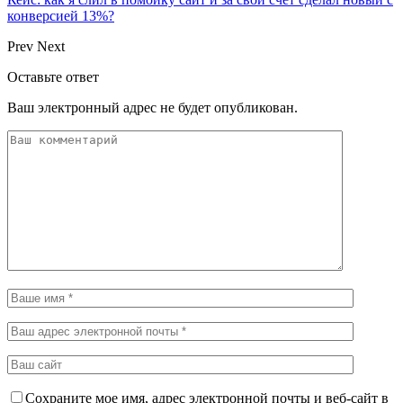
конверсией 13%?
Prev
Next
Оставьте ответ
Ваш электронный адрес не будет опубликован.
Сохраните мое имя, адрес электронной почты и веб-сайт в