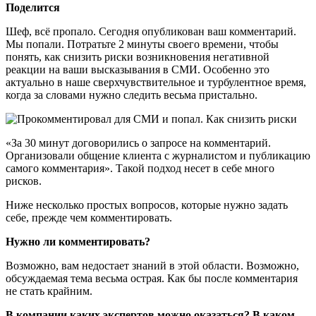
Поделится
Шеф, всё пропало. Сегодня опубликован ваш комментарий.
Мы попали. Потратьте 2 минуты своего времени, чтобы
понять, как снизить риски возникновения негативной
реакции на ваши высказывания в СМИ. Особенно это
актуально в наше сверхчувствительное и турбулентное время,
когда за словами нужно следить весьма пристально.
«За 30 минут договорились о запросе на комментарий.
Организовали общение клиента с журналистом и публикацию
самого комментария». Такой подход несет в себе много
рисков.
Ниже несколько простых вопросов, которые нужно задать
себе, прежде чем комментировать.
Нужно ли комментировать?
Возможно, вам недостает знаний в этой области. Возможно,
обсуждаемая тема весьма острая. Как бы после комментария
не стать крайним.
В компании каких экспертов можно оказаться? В каком