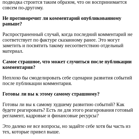
подводка строится таким образом, что он воспринимается
совсем по-другому.
Не противоречит ли комментарий опубликованному
раньше?
Распространенный случай, когда последний комментарий не
соответствует по фактуре сказанному ранее. Это могут
заметить и посвятить такому несоответствию отдельный
материал.
Самое страшное, что может случиться после публикации
комментария?
Неплохо бы смоделировать себе сценарии развития событий
после публикации комментария.
Готовы ли вы к этому самому страшному?
Готовы ли вы к самому худшему развитию событий? Как
будете реагировать? Есть ли для этого реагирования готовый
регламент, кадровые и финансовые ресурсы?
Это далеко не все вопросы, но задайте себе хотя бы часть из
тех, которые привел выше.