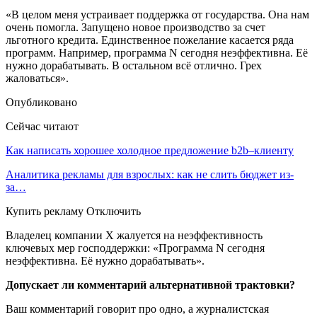
«В целом меня устраивает поддержка от государства. Она нам
очень помогла. Запущено новое производство за счет
льготного кредита. Единственное пожелание касается ряда
программ. Например, программа N сегодня неэффективна. Её
нужно дорабатывать. В остальном всё отлично. Грех
жаловаться».
Опубликовано
Сейчас читают
Как написать хорошее холодное предложение b2b–клиенту
Аналитика рекламы для взрослых: как не слить бюджет из-
за…
Купить рекламу Отключить
Владелец компании Х жалуется на неэффективность
ключевых мер господдержки: «Программа N сегодня
неэффективна. Её нужно дорабатывать».
Допускает ли комментарий альтернативной трактовки?
Ваш комментарий говорит про одно, а журналистская