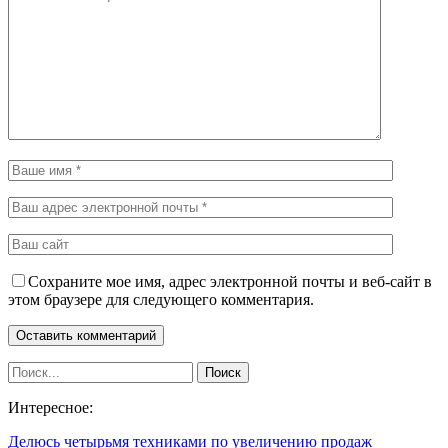
Сохраните мое имя, адрес электронной почты и веб-сайт в
этом браузере для следующего комментария.
Интересное:
Делюсь четырьмя техниками по увеличению продаж