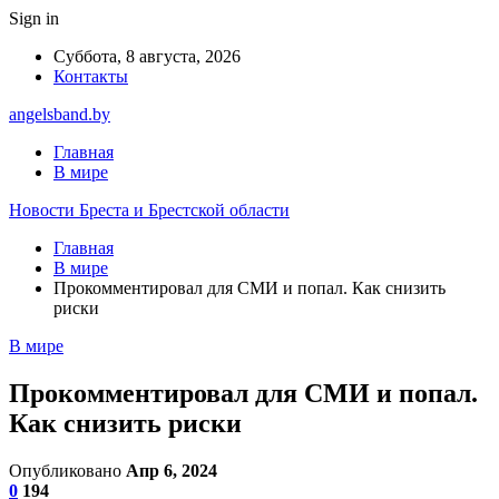
Sign in
Суббота, 8 августа, 2026
Контакты
angelsband.by
Главная
В мире
Новости Бреста и Брестской области
Главная
В мире
Прокомментировал для СМИ и попал. Как снизить
риски
В мире
Прокомментировал для СМИ и попал.
Как снизить риски
Опубликовано
Апр 6, 2024
0
194