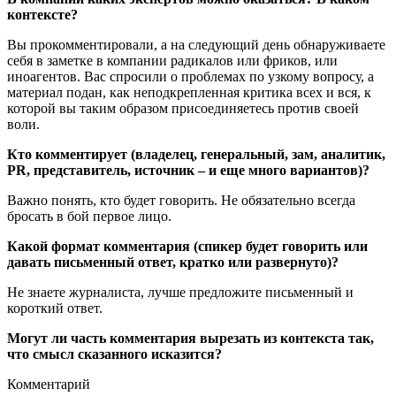
контексте?
Вы прокомментировали, а на следующий день обнаруживаете
себя в заметке в компании радикалов или фриков, или
иноагентов. Вас спросили о проблемах по узкому вопросу, а
материал подан, как неподкрепленная критика всех и вся, к
которой вы таким образом присоединяетесь против своей
воли.
Кто комментирует (владелец, генеральный, зам, аналитик,
PR, представитель, источник – и еще много вариантов)?
Важно понять, кто будет говорить. Не обязательно всегда
бросать в бой первое лицо.
Какой формат комментария (спикер будет говорить или
давать письменный ответ, кратко или развернуто)?
Не знаете журналиста, лучше предложите письменный и
короткий ответ.
Могут ли часть комментария вырезать из контекста так,
что смысл сказанного исказится?
Комментарий