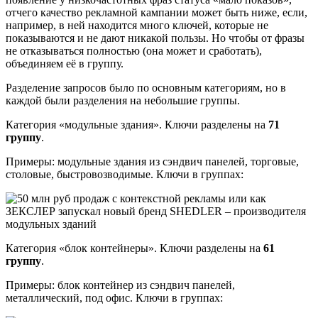
отчего качество рекламной кампании может быть ниже, если,
например, в ней находится много ключей, которые не
показываются и не дают никакой пользы. Но чтобы от фразы
не отказываться полностью (она может и сработать),
объединяем её в группу.
Разделение запросов было по основным категориям, но в
каждой были разделения на небольшие группы.
Категория «модульные здания». Ключи разделены на
71
группу
.
Примеры: модульные здания из сэндвич панелей, торговые,
столовые, быстровозводимые. Ключи в группах:
Категория «блок контейнеры». Ключи разделены на
61
группу
.
Примеры: блок контейнер из сэндвич панелей,
металлический, под офис. Ключи в группах: