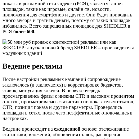
показы в рекламной сети яндекса (РСЯ), является запрет
площадок, такие как игровые, онлайн-тв, новости,
приложения для смартфонов и другие. Они будут приводить
много мусора и тратить деньги, поэтому от таких площадок
избавились. Всего запрещенных площадок для SHEDLER в
РСЯ
более 600
.
Ведение рекламы
После настройки рекламных кампаний сопровождение
заключалось (и заключается) в корректировке бюджетов,
ставок, минусация ключей. В первую очередь
просматривались фразы с низким CTR и высоким процентом
отказов, просматривалась статистика по показателям отказов,
CTR, позиция показа и другие параметры. Проверялись
площадки в сетях, после чего неэффективные отключались в
настройках.
Ведение происходит на
ежедневной
основе: отслеживание
статистики, вложений, обновления ставок, расширение