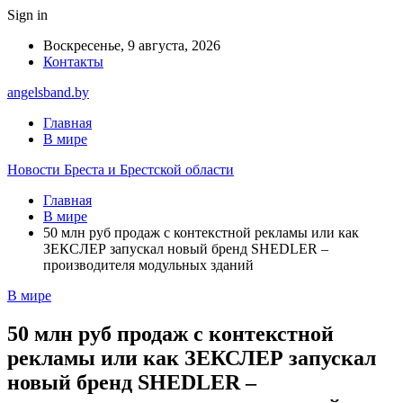
Sign in
Воскресенье, 9 августа, 2026
Контакты
angelsband.by
Главная
В мире
Новости Бреста и Брестской области
Главная
В мире
50 млн руб продаж с контекстной рекламы или как
ЗЕКСЛЕР запускал новый бренд SHEDLER –
производителя модульных зданий
В мире
50 млн руб продаж с контекстной
рекламы или как ЗЕКСЛЕР запускал
новый бренд SHEDLER –