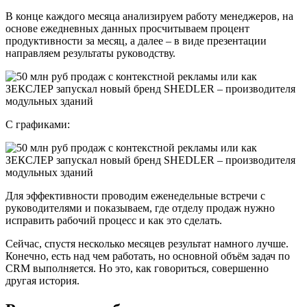
В конце каждого месяца анализируем работу менеджеров, на
основе ежедневных данных просчитываем процент
продуктивности за месяц, а далее – в виде презентации
направляем результаты руководству.
С графиками:
Для эффективности проводим еженедельные встречи с
руководителями и показываем, где отделу продаж нужно
исправить рабочий процесс и как это сделать.
Сейчас, спустя несколько месяцев результат намного лучше.
Конечно, есть над чем работать, но основной объём задач по
CRM выполняется. Но это, как говориться, совершенно
другая история.