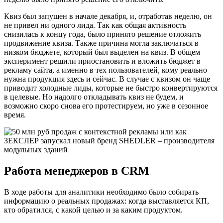
Квиз был запущен в начале декабря, и, отработав неделю, он
не привел ни одного лида. Так как общая активность
снизилась к концу года, было принято решение отложить
продвижение квиза. Также причина могла заключаться в
низком бюджете, который был выделен на квиз. В общем
эксперимент решили приостановить и вложить бюджет в
рекламу сайта, а именно в тех пользователей, кому реально
нужна продукция здесь и сейчас. В случае с квизом он чаще
приводит холодные лиды, которые не быстро конвертируются
в целевые. Но надолго откладывать квиз не будем, и
возможно скоро снова его протестируем, но уже в сезонное
время.
Работа менеджеров в CRM
В ходе работы для аналитики необходимо было собирать
информацию о реальных продажах: когда выставляется КП,
кто обратился, с какой целью и за каким продуктом.