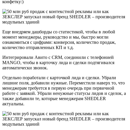
конфетку:)
Еще внедряем дашборды со статистикой, чтобы в любой
момент менеджеры, руководство и мы, быстро могли
ознакомиться с цифрами: конверсия, количество продаж,
количество отправленных КП и т.д.
Интегрировали Авито с CRM, соединили с телефонией
MANGO, чтобы в карточку лида и сделки подтягивался
автоматически звонок.
Отдельно поработали с карточкой лида и сделки. Убрали
лишние поля, добавили нужные. Переместили наверх то, что
менеджерам требуется в первую очередь при первичной
работе с заявкой. Убрали ненужные статусы лидов и сделок, а
также добавили те, которые менеджерам SHEDLER
актуальны.