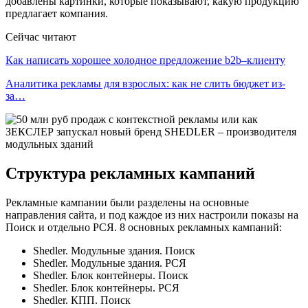
добавлены картинки, которые показывают, какую продукцию
предлагает компания.
Сейчас читают
Как написать хорошее холодное предложение b2b–клиенту
Аналитика рекламы для взрослых: как не слить бюджет из-
за…
Структура рекламных кампаний
Рекламные кампании были разделены на основные
направления сайта, и под каждое из них настроили показы на
Поиск и отдельно РСЯ. 8 основных рекламных кампаний:
Shedler. Модульные здания. Поиск
Shedler. Модульные здания. РСЯ
Shedler. Блок контейнеры. Поиск
Shedler. Блок контейнеры. РСЯ
Shedler. КПП. Поиск