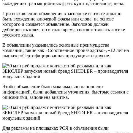
вхождению транзакционных фраз: купить, стоимость, цена.
При составлении объявления в заголовке и тексте должно
быть вхождение ключевой фразы или слова, на основе
которого и создается объявление. Заголовок должен
дублировать ключ, но в тоже время, соответствовать логике
русского языка.
В объявлении указывались основные преимущества
компании, такие как «Собственное производство», «12 лет на
рынке», «Сертифицированная продукция» и другие.
Чтобы объявление было максимально наполнено
информацией, были добавлены уточнения, быстрые ссылки с
описаниями, заполнена визитка.
Для рекламы на площадках РСЯ в объявления были