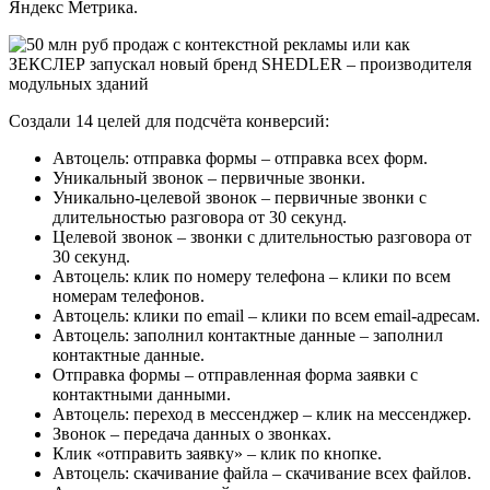
Яндекс Метрика.
Создали 14 целей для подсчёта конверсий:
Автоцель: отправка формы – отправка всех форм.
Уникальный звонок – первичные звонки.
Уникально-целевой звонок – первичные звонки с
длительностью разговора от 30 секунд.
Целевой звонок – звонки с длительностью разговора от
30 секунд.
Автоцель: клик по номеру телефона – клики по всем
номерам телефонов.
Автоцель: клики по email – клики по всем email-адресам.
Автоцель: заполнил контактные данные – заполнил
контактные данные.
Отправка формы – отправленная форма заявки с
контактными данными.
Автоцель: переход в мессенджер – клик на мессенджер.
Звонок – передача данных о звонках.
Клик «отправить заявку» – клик по кнопке.
Автоцель: скачивание файла – скачивание всех файлов.