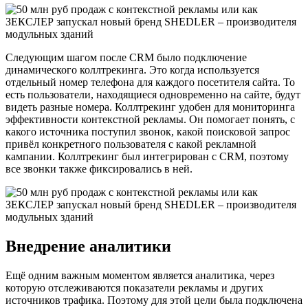
Следующим шагом после CRM было подключение
динамического коллтрекинга. Это когда используется
отдельный номер телефона для каждого посетителя сайта. То
есть пользователи, находящиеся одновременно на сайте, будут
видеть разные номера. Коллтрекинг удобен для мониторинга
эффективности контекстной рекламы. Он помогает понять, с
какого источника поступил звонок, какой поисковой запрос
привёл конкретного пользователя с какой рекламной
кампании. Коллтрекинг был интегрирован с CRM, поэтому
все звонки также фиксировались в ней.
Внедрение аналитики
Ещё одним важным моментом является аналитика, через
которую отслеживаются показатели рекламы и других
источников трафика. Поэтому для этой цели была подключена