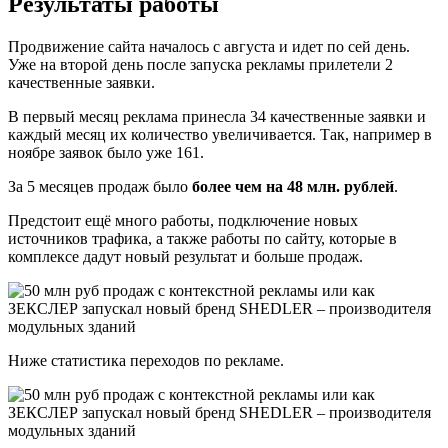
Результаты работы
Продвижение сайта началось с августа и идет по сей день.
Уже на второй день после запуска рекламы прилетели 2
качественные заявки.
В первый месяц реклама принесла 34 качественные заявки и
каждый месяц их количество увеличивается. Так, например в
ноябре заявок было уже 161.
За 5 месяцев продаж было
более чем на 48 млн. рублей
.
Предстоит ещё много работы, подключение новых
источников трафика, а также работы по сайту, которые в
комплексе дадут новый результат и больше продаж.
Ниже статистика переходов по рекламе.