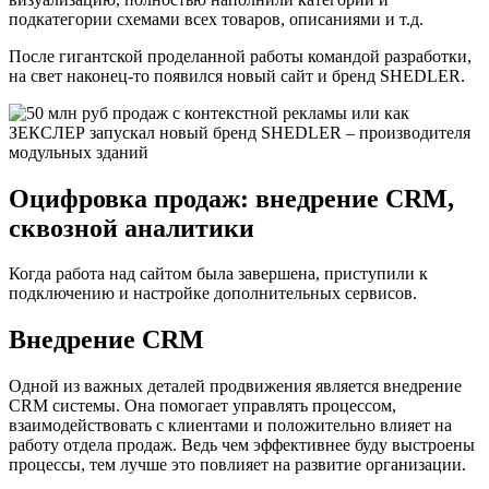
подкатегории схемами всех товаров, описаниями и т.д.
После гигантской проделанной работы командой разработки,
на свет наконец-то появился новый сайт и бренд SHEDLER.
Оцифровка продаж: внедрение CRM,
сквозной аналитики
Когда работа над сайтом была завершена, приступили к
подключению и настройке дополнительных сервисов.
Внедрение CRM
Одной из важных деталей продвижения является внедрение
CRM системы. Она помогает управлять процессом,
взаимодействовать с клиентами и положительно влияет на
работу отдела продаж. Ведь чем эффективнее буду выстроены
процессы, тем лучше это повлияет на развитие организации.