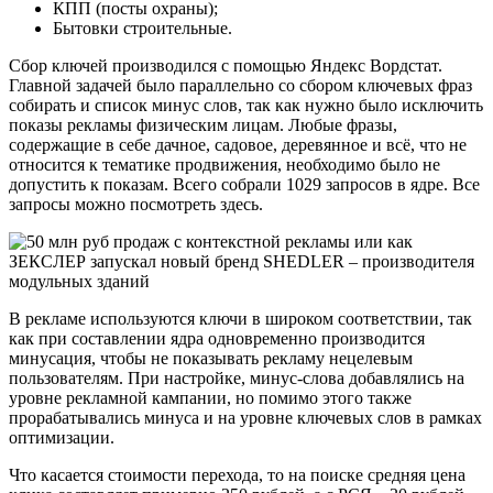
КПП (посты охраны);
Бытовки строительные.
Сбор ключей производился с помощью Яндекс Вордстат.
Главной задачей было параллельно со сбором ключевых фраз
собирать и список минус слов, так как нужно было исключить
показы рекламы физическим лицам. Любые фразы,
содержащие в себе дачное, садовое, деревянное и всё, что не
относится к тематике продвижения, необходимо было не
допустить к показам. Всего собрали 1029 запросов в ядре. Все
запросы можно посмотреть здесь.
В рекламе используются ключи в широком соответствии, так
как при составлении ядра одновременно производится
минусация, чтобы не показывать рекламу нецелевым
пользователям. При настройке, минус-слова добавлялись на
уровне рекламной кампании, но помимо этого также
прорабатывались минуса и на уровне ключевых слов в рамках
оптимизации.
Что касается стоимости перехода, то на поиске средняя цена