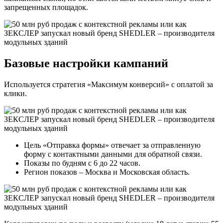
запрещенных площадок.
Базовые настройки кампаний
Используется стратегия «Максимум конверсий» с оплатой за
клики.
Цель «Отправка формы» отвечает за отправленную
форму с контактными данными для обратной связи.
Показы по будням с 6 до 22 часов.
Регион показов – Москва и Московская область.