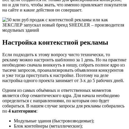
но и для того, чтобы знать, что именно привлекает покупателя
на сайте и какие действия он совершает.
Настройка контекстной рекламы
Если подходить к этому вопросу чисто технически, то
рекламу можно настроить шаблонно за 1 день. Но на практике
необходимо сначала вникнуть в нишу, собрать полное ядро из
тысячи запросов, проанализировать объявления конкурентов
и уже тогда приступать к настройке. Поэтому на деле
настройка одного проекта занимает от 3-х до 5 рабочих дней.
Одним из самых объёмных и ответственных моментов
является сбор семантического ядра. Для начала необходимо
определиться с направлениями, по которым оно будет
собираться. В нашем случае запросы для рекламы собирались
по
4 категориям
:
Модульные здания (быстровозводимые);
Блок контейнеры (металлические);