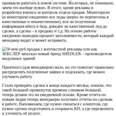
привыкли работать в новой системе. Во-вторых, не понимали,
зачем это вообще нужно. В итоге, кроме рекламы и
разработки взялись за контроль отдела продаж. Мониторили
(и мониторим) ежедневно все лиды (верно ли перенесены в
качественные и некачественные), вся ли полученная
информация вбита в базу, доведён ли качественный лид до
сделки, а сделка – в продажу и т.д. На основе работы
ежедневно выводим процент заполняемости, который каждый
менеджер видит и может исправить.
Приятного (для менеджеров) мало, но это помогает правильно
распределять полученные заявки и подсказать, где можно
улучшить работу.
Стали проверять сделки в конце каждого месяца, поняли, что
такой большой промежуток времени слишком большой,
теперь делаем это на ежедневной основе. Кроме отчета по
новым лидам теперь менеджеры получают отчеты по сделкам
в работе. Напоминаем, где нужно связаться с клиентом, где
нужно срочно подготовить и отправить КП, а где перезвонить
и уточнить об оплате.