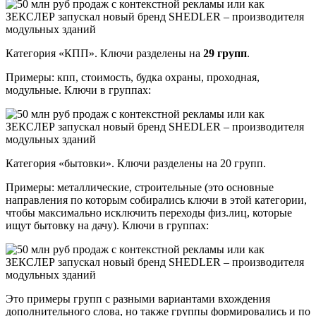
Категория «КПП». Ключи разделены на
29 групп
.
Примеры: кпп, стоимость, будка охраны, проходная,
модульные. Ключи в группах:
Категория «бытовки». Ключи разделены на 20 групп.
Примеры: металлические, строительные (это основные
направления по которым собирались ключи в этой категории,
чтобы максимально исключить переходы физ.лиц, которые
ищут бытовку на дачу). Ключи в группах:
Это примеры групп с разными вариантами вхождения
дополнительного слова, но также группы формировались и по