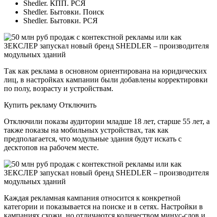
Shedler. КПП. РСЯ
Shedler. Бытовки. Поиск
Shedler. Бытовки. РСЯ
Так как реклама в основном ориентирована на юридических
лиц, в настройках кампании были добавлены корректировки
по полу, возрасту и устройствам.
Купить рекламу Отключить
Отключили показы аудитории младше 18 лет, старше 55 лет, а
также показы на мобильных устройствах, так как
предполагается, что модульные здания будут искать с
десктопов на рабочем месте.
Каждая рекламная кампания относится к конкретной
категории и показывается на поиске и в сетях. Настройки в
кампаниях схожи, но отличаются количеством минус-слов и