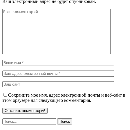
Ваш электронный адрес не будет опубликован.
Сохраните мое имя, адрес электронной почты и веб-сайт в
этом браузере для следующего комментария.