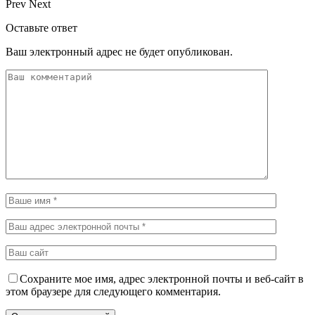
Prev
Next
Оставьте ответ
Ваш электронный адрес не будет опубликован.
Сохраните мое имя, адрес электронной почты и веб-сайт в
этом браузере для следующего комментария.