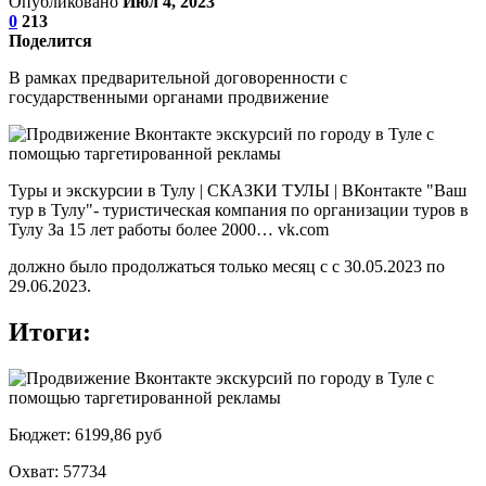
Опубликовано
Июл 4, 2023
0
213
Поделится
В рамках предварительной договоренности с
государственными органами продвижение
Туры и экскурсии в Тулу | СКАЗКИ ТУЛЫ | ВКонтакте "Ваш
тур в Тулу"- туристическая компания по организации туров в
Тулу За 15 лет работы более 2000… vk.com
должно было продолжаться только месяц с с 30.05.2023 по
29.06.2023.
Итоги:
Бюджет: 6199,86 руб
Охват: 57734