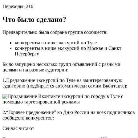
Переходы: 216
Что было сделано?
Предварительно была собрана группа сообществ:
конкуренты в нише экскурсий по Туле
конкуренты в нише экскурсий по Москве и Санкт-
Петербургу
Было запущено несколько групп объявлений с разными
целями и на разные аудитории:
1.Предложение экскурсий по Туле на заинтересованную
аудиторию (подбирается автоматически самим Вконтакте):
2.“Горячее предложение” ко Дню России на всех подписчиков
сообществ конкурентов:
Сейчас читают