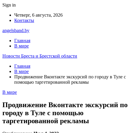
Sign in
Четверг, 6 августа, 2026
Контакты
angelsband.by
Главная
В мире
Новости Бреста и Брестской области
Главная
В мире
Продвижение Вконтакте экскурсий по городу в Туле с
помощью таргетированной рекламы
В мире
Продвижение Вконтакте экскурсий по
городу в Туле с помощью
таргетированной рекламы