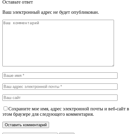
Оставьте ответ
Ваш электронный адрес не будет опубликован.
Сохраните мое имя, адрес электронной почты и веб-сайт в
этом браузере для следующего комментария.