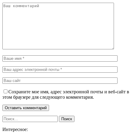
Сохраните мое имя, адрес электронной почты и веб-сайт в
этом браузере для следующего комментария.
Интересное: