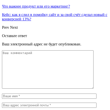
Что важнее продукт или его маркетинг?
Кейс: как я слил в помойку сайт и за свой счёт сделал новый с
конверсией 13%?
Prev
Next
Оставьте ответ
Ваш электронный адрес не будет опубликован.