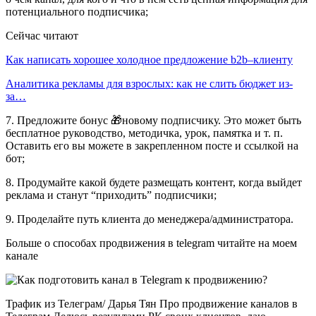
потенциального подписчика;
Сейчас читают
Как написать хорошее холодное предложение b2b–клиенту
Аналитика рекламы для взрослых: как не слить бюджет из-
за…
7. Предложите бонус 🎁новому подписчику. Это может быть
бесплатное руководство, методичка, урок, памятка и т. п.
Оставить его вы можете в закрепленном посте и ссылкой на
бот;
8. Продумайте какой будете размещать контент, когда выйдет
реклама и станут “приходить” подписчики;
9. Проделайте путь клиента до менеджера/администратора.
Больше о способах продвижения в telegram читайте на моем
канале
Трафик из Телеграм/ Дарья Тян Про продвижение каналов в