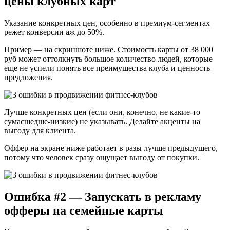
цены клубных карт
Указание конкретных цен, особенно в премиум-сегментах
режет конверсии аж до 50%.
Пример — на скриншоте ниже. Стоимость карты от 38 000
руб может оттолкнуть большое количество людей, которые
еще не успели понять все преимущества клуба и ценность
предложения.
Лучше конкретных цен (если они, конечно, не какие-то
сумасшедше-низкие) не указывать. Делайте акценты на
выгоду для клиента.
Оффер на экране ниже работает в разы лучше предыдущего,
потому что человек сразу ощущает выгоду от покупки.
Ошибка #2 — Запускать в рекламу
офферы на семейные карты