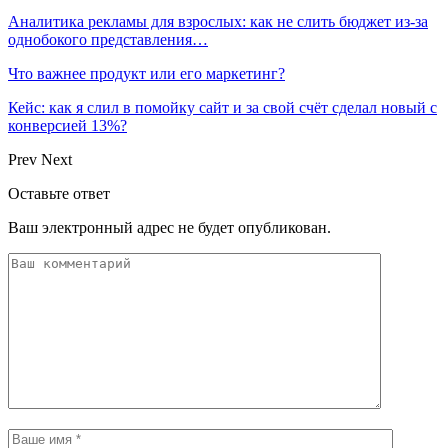
Аналитика рекламы для взрослых: как не слить бюджет из-за
однобокого представления…
Что важнее продукт или его маркетинг?
Кейс: как я слил в помойку сайт и за свой счёт сделал новый с
конверсией 13%?
Prev
Next
Оставьте ответ
Ваш электронный адрес не будет опубликован.