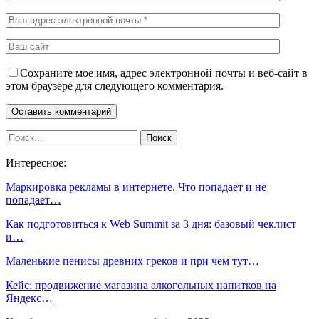
Сохраните мое имя, адрес электронной почты и веб-сайт в
этом браузере для следующего комментария.
Интересное:
Маркировка рекламы в интернете. Что попадает и не
попадает…
Как подготовиться к Web Summit за 3 дня: базовый чеклист
и…
Маленькие пенисы древних греков и при чем тут…
Кейс: продвижение магазина алкогольных напитков на
Яндекс…