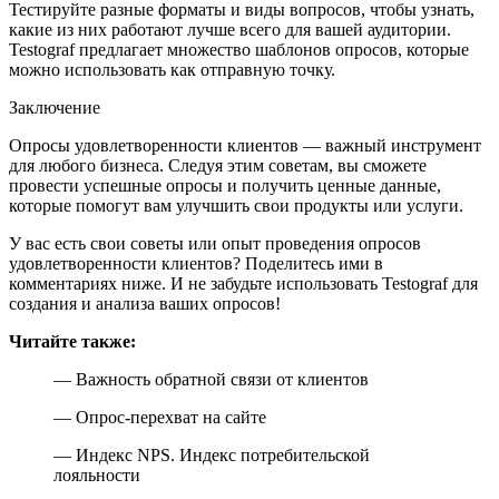
Тестируйте разные форматы и виды вопросов, чтобы узнать,
какие из них работают лучше всего для вашей аудитории.
Testograf предлагает множество шаблонов опросов, которые
можно использовать как отправную точку.
Заключение
Опросы удовлетворенности клиентов — важный инструмент
для любого бизнеса. Следуя этим советам, вы сможете
провести успешные опросы и получить ценные данные,
которые помогут вам улучшить свои продукты или услуги.
У вас есть свои советы или опыт проведения опросов
удовлетворенности клиентов? Поделитесь ими в
комментариях ниже. И не забудьте использовать Testograf для
создания и анализа ваших опросов!
Читайте также:
— Важность обратной связи от клиентов
— Опрос-перехват на сайте
— Индекс NPS. Индекс потребительской
лояльности