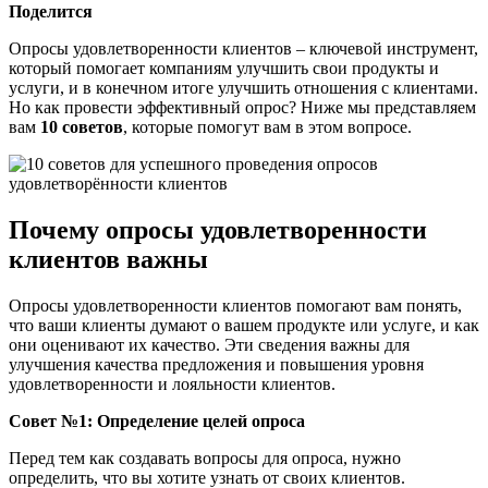
Поделится
Опросы удовлетворенности клиентов – ключевой инструмент,
который помогает компаниям улучшить свои продукты и
услуги, и в конечном итоге улучшить отношения с клиентами.
Но как провести эффективный опрос? Ниже мы представляем
вам
10 советов
, которые помогут вам в этом вопросе.
Почему опросы удовлетворенности
клиентов важны
Опросы удовлетворенности клиентов помогают вам понять,
что ваши клиенты думают о вашем продукте или услуге, и как
они оценивают их качество. Эти сведения важны для
улучшения качества предложения и повышения уровня
удовлетворенности и лояльности клиентов.
Совет №1: Определение целей опроса
Перед тем как создавать вопросы для опроса, нужно
определить, что вы хотите узнать от своих клиентов.