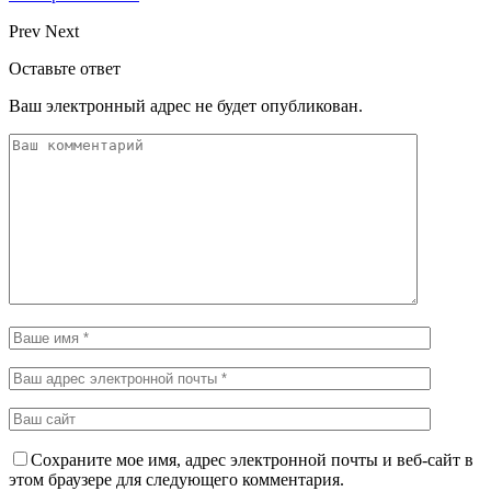
Prev
Next
Оставьте ответ
Ваш электронный адрес не будет опубликован.
Сохраните мое имя, адрес электронной почты и веб-сайт в
этом браузере для следующего комментария.