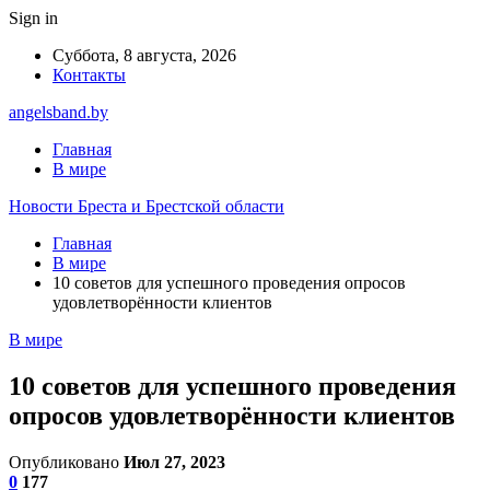
Sign in
Суббота, 8 августа, 2026
Контакты
angelsband.by
Главная
В мире
Новости Бреста и Брестской области
Главная
В мире
10 советов для успешного проведения опросов
удовлетворённости клиентов
В мире
10 советов для успешного проведения
опросов удовлетворённости клиентов
Опубликовано
Июл 27, 2023
0
177