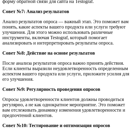
форму обратной связи для сайта на Testograf.
Совет №7: Анализ результатов
Анализ результатов опроса — важный этап. Это поможет вам
понять, какие аспекты вашего продукта или услуги требуют
улучшения. Для этого можно использовать различные
инструменты, включая Testograf, который помогает
анализировать и интерпретировать результаты опроса.
Совет №8: Действие на основе результатов
После анализа результатов опроса важно принять действия.
Если клиенты выразили неудовлетворенность определенным
аспектом вашего продукта или услуги, приложите усилия для
его улучшения.
Совет №9: Регулярность проведения опросов
Опросы удовлетворенности клиентов должны проводиться
регулярно, а не как однократное мероприятие. Это поможет
вам отслеживать динамику изменения удовлетворенности и
предпочтений клиентов.
Совет №10: Тестирование и оптимизация опросов