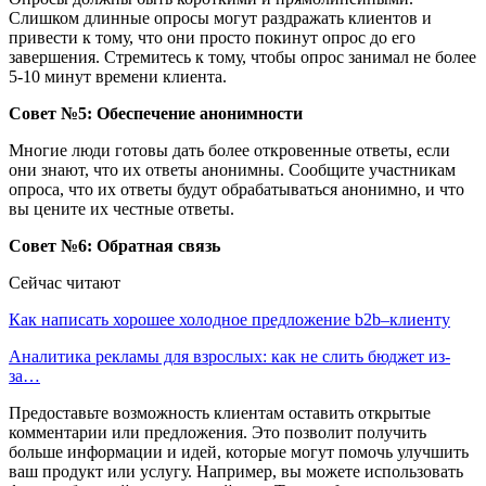
Слишком длинные опросы могут раздражать клиентов и
привести к тому, что они просто покинут опрос до его
завершения. Стремитесь к тому, чтобы опрос занимал не более
5-10 минут времени клиента.
Совет №5: Обеспечение анонимности
Многие люди готовы дать более откровенные ответы, если
они знают, что их ответы анонимны. Сообщите участникам
опроса, что их ответы будут обрабатываться анонимно, и что
вы цените их честные ответы.
Совет №6: Обратная связь
Сейчас читают
Как написать хорошее холодное предложение b2b–клиенту
Аналитика рекламы для взрослых: как не слить бюджет из-
за…
Предоставьте возможность клиентам оставить открытые
комментарии или предложения. Это позволит получить
больше информации и идей, которые могут помочь улучшить
ваш продукт или услугу. Например, вы можете использовать