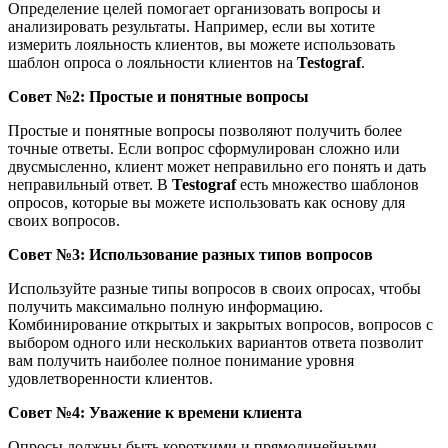
Определение целей помогает организовать вопросы и
анализировать результаты. Например, если вы хотите
измерить лояльность клиентов, вы можете использовать
шаблон опроса о лояльности клиентов на
Testograf
.
Совет №2: Простые и понятные вопросы
Простые и понятные вопросы позволяют получить более
точные ответы. Если вопрос сформулирован сложно или
двусмысленно, клиент может неправильно его понять и дать
неправильный ответ. В
Testograf
есть множество шаблонов
опросов, которые вы можете использовать как основу для
своих вопросов.
Совет №3: Использование разных типов вопросов
Используйте разные типы вопросов в своих опросах, чтобы
получить максимально полную информацию.
Комбинирование открытых и закрытых вопросов, вопросов с
выбором одного или нескольких вариантов ответа позволит
вам получить наиболее полное понимание уровня
удовлетворенности клиентов.
Совет №4: Уважение к времени клиента
Опросы должны быть короткими и прямолинейными.