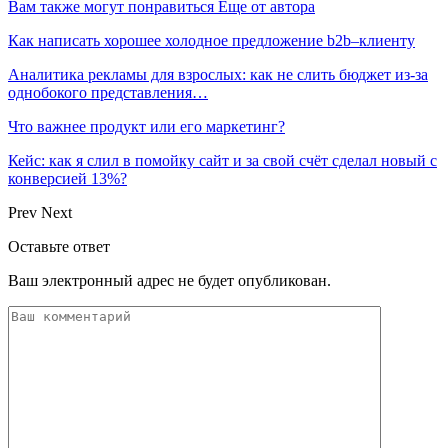
Вам также могут понравиться
Еще от автора
Как написать хорошее холодное предложение b2b–клиенту
Аналитика рекламы для взрослых: как не слить бюджет из-за
однобокого представления…
Что важнее продукт или его маркетинг?
Кейс: как я слил в помойку сайт и за свой счёт сделал новый с
конверсией 13%?
Prev
Next
Оставьте ответ
Ваш электронный адрес не будет опубликован.