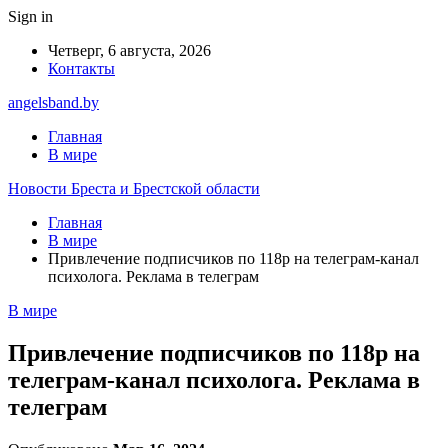
Sign in
Четверг, 6 августа, 2026
Контакты
angelsband.by
Главная
В мире
Новости Бреста и Брестской области
Главная
В мире
Привлечение подписчиков по 118р на телеграм-канал
психолога. Реклама в телеграм
В мире
Привлечение подписчиков по 118р на
телеграм-канал психолога. Реклама в
телеграм