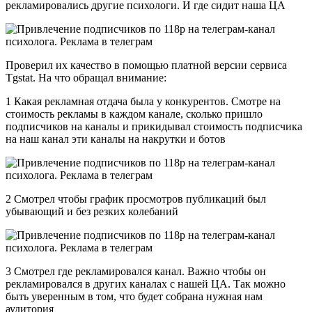
рекламировались другие психологи. И где сидит наша ЦА
Проверил их качество в помощью платной версии сервиса
Tgstat. На что обращал внимание:
1 Какая рекламная отдача была у конкурентов. Смотре на
стоимость рекламы в каждом канале, сколько пришло
подписчиков на каналы и прикидывал стоимость подписчика
на наш канал эти каналы на накрутки и ботов
2 Смотрел чтобы график просмотров публикаций был
убывающий и без резких колебаний
3 Смотрел где рекламировался канал. Важно чтобы он
рекламировался в других каналах с нашей ЦА. Так можно
быть уверенным в том, что будет собрана нужная нам
аудитория