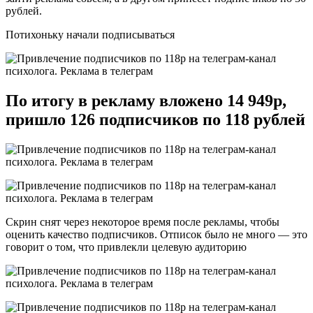
рублей.
Потихоньку начали подписываться
По итогу в рекламу вложено 14 949р,
пришло 126 подписчиков по 118 рублей
Скрин снят через некоторое время после рекламы, чтобы
оценить качество подписчиков. Отписок было не много — это
говорит о том, что привлекли целевую аудиторию