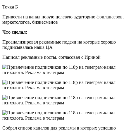
Точка Б
Привести на канал новую целевую аудиторию фрилансеров,
маркетологов, бизнесменов
Что сделал:
Проанализировал рекламные подачи на которые хорошо
подписывалась наша ЦА
Написал рекламные посты, согласовал с Ириной
Собрал список каналов для рекламы в которых успешно