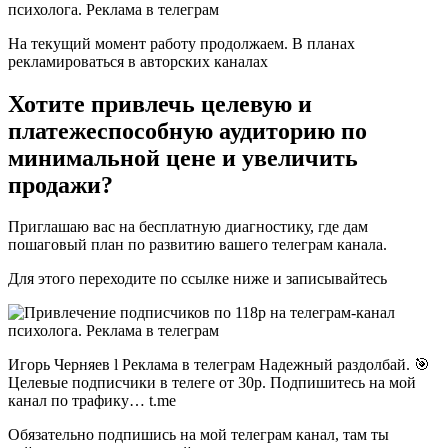
На текущий момент работу продолжаем. В планах
рекламироваться в авторских каналах
Хотите привлечь целевую и
платежеспособную аудиторию по
минимальной цене и увеличить
продажи?
Приглашаю вас на бесплатную диагностику, где дам
пошаговый план по развитию вашего телеграм канала.
Для этого переходите по ссылке ниже и записывайтесь
Игорь Черняев l Реклама в телеграм Надежный раздолбай. 🎯
Целевые подписчики в телеге от 30р. Подпишитесь на мой
канал по трафику… t.me
Обязательно подпишись на мой телеграм канал, там ты