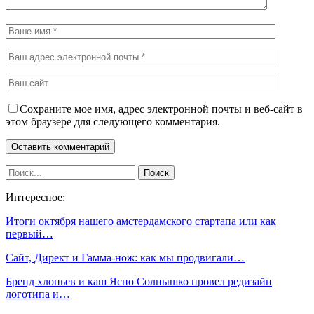
Сохраните мое имя, адрес электронной почты и веб-сайт в
этом браузере для следующего комментария.
Интересное:
Итоги октября нашего амстердамского стартапа или как
первый…
Сайт, Директ и Гамма-нож: как мы продвигали…
Бренд хлопьев и каш Ясно Солнышко провел редизайн
логотипа и…