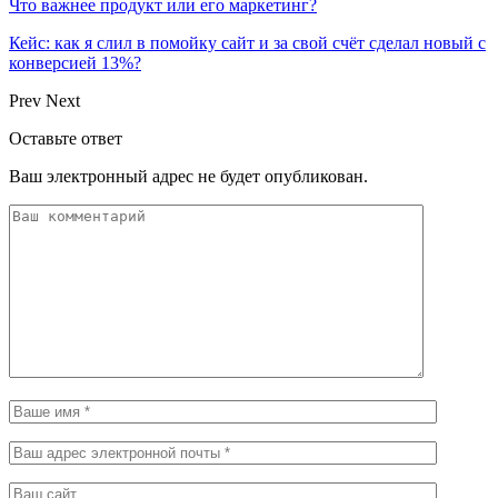
Что важнее продукт или его маркетинг?
Кейс: как я слил в помойку сайт и за свой счёт сделал новый с
конверсией 13%?
Prev
Next
Оставьте ответ
Ваш электронный адрес не будет опубликован.