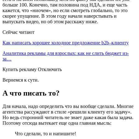
больше 100. Конечно, там половина под НДА, и еще часть
кажется, что «ниочем», но если смотреть глобально, то это
скорее упущение. В этом году начали наверстывать и
выпускать видео, но об этом расскажу ниже.
Сейчас читают
Как написать хорошее холодное предложение b2b–клиенту
Аналитика рекламы для взрослых: как не слить бюджет из-
за…
Купить рекламу Отключить
Вернемся к сути.
А что писать то?
Для начала, надо определить что вы вообще сделали. Многие
агентства рассуждают в стиле «решили клиенту его задачу».
Но ведь сторонний читатель не знает даже какая была задача.
Поэтому отсюда вытекает еще одна главная мысль:
Что сделали, то и напишите!