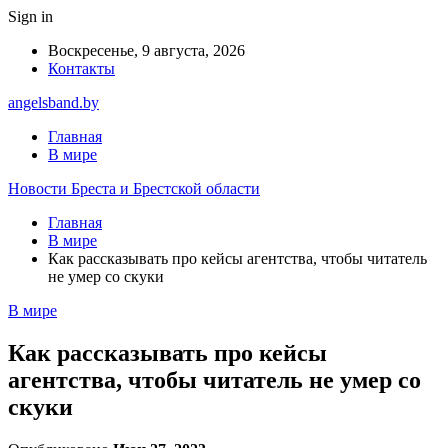
Sign in
Воскресенье, 9 августа, 2026
Контакты
angelsband.by
Главная
В мире
Новости Бреста и Брестской области
Главная
В мире
Как рассказывать про кейсы агентства, чтобы читатель
не умер со скуки
В мире
Как рассказывать про кейсы
агентства, чтобы читатель не умер со
скуки