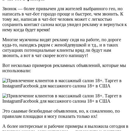
Звонок — более привычен для жителей выбранного гео, но
написать в чат-бот гораздо проще и быстрее, чем звонить. К
тому же, написав в чат-бот человек может с легкостью
сохранить контакт салона когда увидел рекламу и вернуться к
нему когда будет время!
Многие мужчины видят рекламу сидя на работе, по дороге
куда-то, находясь рядом с женойдевушкой и тд., и в таких
ситуациях потенциальные клиенты вряд ли будут нам
звонить, а вот в чат скорее всего напишут!
Вот несколько примеров рекламных объявлений, которые мы
использовали:
Это сааамые безобидные объявления, но, к сожалению, по
правилам площадки я могу показать только их!
А более интересные и рабочие примеры я выложила сегодня в