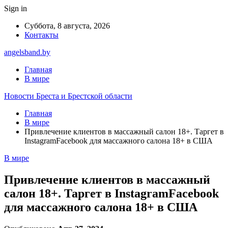
Sign in
Суббота, 8 августа, 2026
Контакты
angelsband.by
Главная
В мире
Новости Бреста и Брестской области
Главная
В мире
Привлечение клиентов в массажный салон 18+. Таргет в
InstagramFacebook для массажного салона 18+ в США
В мире
Привлечение клиентов в массажный
салон 18+. Таргет в InstagramFacebook
для массажного салона 18+ в США