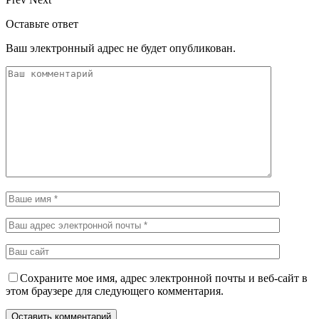
Оставьте ответ
Ваш электронный адрес не будет опубликован.
Сохраните мое имя, адрес электронной почты и веб-сайт в
этом браузере для следующего комментария.