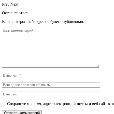
Prev
Next
Оставьте ответ
Ваш электронный адрес не будет опубликован.
Сохраните мое имя, адрес электронной почты и веб-сайт в э