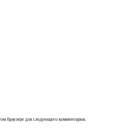
том браузере для следующего комментария.