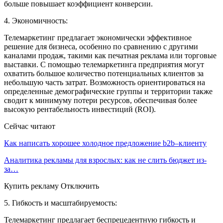
больше повышает коэффициент конверсии.
4. Экономичность:
Телемаркетинг предлагает экономически эффективное
решение для бизнеса, особенно по сравнению с другими
каналами продаж, такими как печатная реклама или торговые
выставки. С помощью телемаркетинга предприятия могут
охватить большое количество потенциальных клиентов за
небольшую часть затрат. Возможность ориентироваться на
определенные демографические группы и территории также
сводит к минимуму потери ресурсов, обеспечивая более
высокую рентабельность инвестиций (ROI).
Сейчас читают
Как написать хорошее холодное предложение b2b–клиенту
Аналитика рекламы для взрослых: как не слить бюджет из-
за…
Купить рекламу Отключить
5. Гибкость и масштабируемость:
Телемаркетинг предлагает беспрецедентную гибкость и