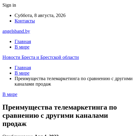
Sign in
Суббота, 8 августа, 2026
Контакты
angelsband.by
Главная
В мире
Новости Бреста и Брестской области
Главная
В мире
Преимущества телемаркетинга по сравнению с другими
каналами продаж
В мире
Преимущества телемаркетинга по
сравнению с другими каналами
продаж