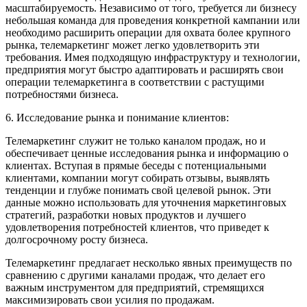
масштабируемость. Независимо от того, требуется ли бизнесу
небольшая команда для проведения конкретной кампании или
необходимо расширить операции для охвата более крупного
рынка, телемаркетинг может легко удовлетворить эти
требования. Имея подходящую инфраструктуру и технологии,
предприятия могут быстро адаптировать и расширять свои
операции телемаркетинга в соответствии с растущими
потребностями бизнеса.
6. Исследование рынка и понимание клиентов:
Телемаркетинг служит не только каналом продаж, но и
обеспечивает ценные исследования рынка и информацию о
клиентах. Вступая в прямые беседы с потенциальными
клиентами, компании могут собирать отзывы, выявлять
тенденции и глубже понимать свой целевой рынок. Эти
данные можно использовать для уточнения маркетинговых
стратегий, разработки новых продуктов и лучшего
удовлетворения потребностей клиентов, что приведет к
долгосрочному росту бизнеса.
Телемаркетинг предлагает несколько явных преимуществ по
сравнению с другими каналами продаж, что делает его
важным инструментом для предприятий, стремящихся
максимизировать свои усилия по продажам.