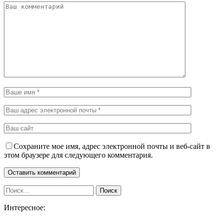
Сохраните мое имя, адрес электронной почты и веб-сайт в
этом браузере для следующего комментария.
Интересное: