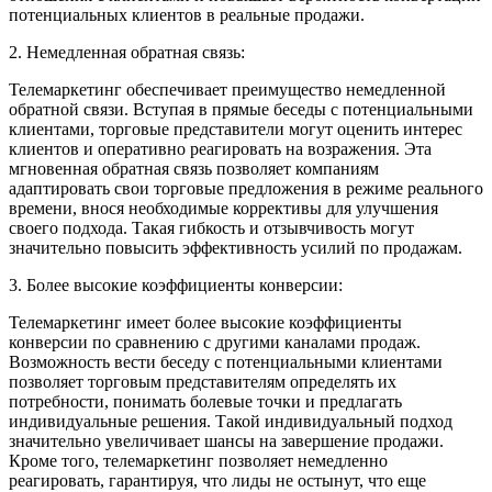
потенциальных клиентов в реальные продажи.
2. Немедленная обратная связь:
Телемаркетинг обеспечивает преимущество немедленной
обратной связи. Вступая в прямые беседы с потенциальными
клиентами, торговые представители могут оценить интерес
клиентов и оперативно реагировать на возражения. Эта
мгновенная обратная связь позволяет компаниям
адаптировать свои торговые предложения в режиме реального
времени, внося необходимые коррективы для улучшения
своего подхода. Такая гибкость и отзывчивость могут
значительно повысить эффективность усилий по продажам.
3. Более высокие коэффициенты конверсии:
Телемаркетинг имеет более высокие коэффициенты
конверсии по сравнению с другими каналами продаж.
Возможность вести беседу с потенциальными клиентами
позволяет торговым представителям определять их
потребности, понимать болевые точки и предлагать
индивидуальные решения. Такой индивидуальный подход
значительно увеличивает шансы на завершение продажи.
Кроме того, телемаркетинг позволяет немедленно
реагировать, гарантируя, что лиды не остынут, что еще