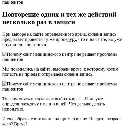
Повторение одних и тех же действий
несколько раз в записи
При выборе на сайте определенного врача, онлайн запись
предлагает провести ту же процедуру, что и на сайте, но уже
внутри онлайн записи.
Мы покопались на сайте, выбрали врача, к которому хотим
попасть на прием и открываем онлайн запись.
Тут нам опять предлагают выбрать врача. Я же уже
определилась,хочу именно к ней. Что дальше делать
непонятно.
И еще обратите внимание на пример выше. Введите возраст
кого? Врача?