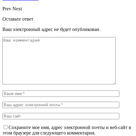
Prev
Next
Оставьте ответ
Ваш электронный адрес не будет опубликован.
Сохраните мое имя, адрес электронной почты и веб-сайт в
этом браузере для следующего комментария.