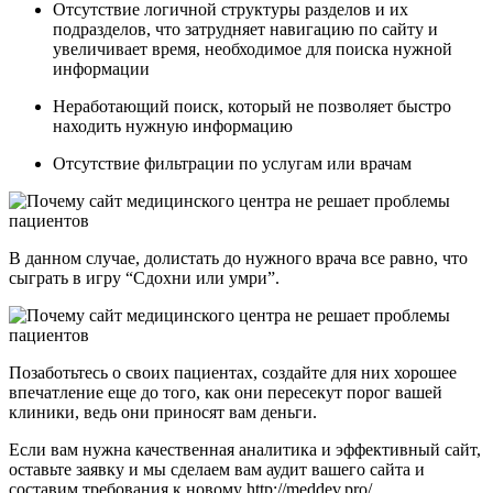
Отсутствие логичной структуры разделов и их
подразделов, что затрудняет навигацию по сайту и
увеличивает время, необходимое для поиска нужной
информации
Неработающий поиск, который не позволяет быстро
находить нужную информацию
Отсутствие фильтрации по услугам или врачам
В данном случае, долистать до нужного врача все равно, что
сыграть в игру “Сдохни или умри”.
Позаботьтесь о своих пациентах, создайте для них хорошее
впечатление еще до того, как они пересекут порог вашей
клиники, ведь они приносят вам деньги.
Если вам нужна качественная аналитика и эффективный сайт,
оставьте заявку и мы сделаем вам аудит вашего сайта и
составим требования к новому http://meddev.pro/