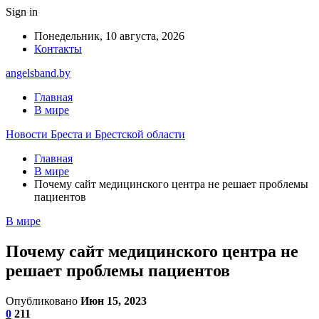
Sign in
Понедельник, 10 августа, 2026
Контакты
angelsband.by
Главная
В мире
Новости Бреста и Брестской области
Главная
В мире
Почему сайт медицинского центра не решает проблемы
пациентов
В мире
Почему сайт медицинского центра не
решает проблемы пациентов
Опубликовано
Июн 15, 2023
0
211