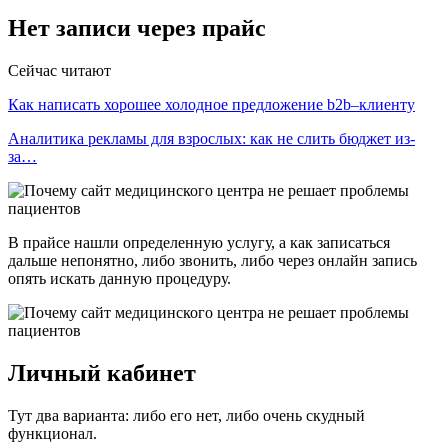
Нет записи через прайс
Сейчас читают
Как написать хорошее холодное предложение b2b–клиенту
Аналитика рекламы для взрослых: как не слить бюджет из-
за…
В прайсе нашли определенную услугу, а как записаться
дальше непонятно, либо звонить, либо через онлайн запись
опять искать данную процедуру.
Личный кабинет
Тут два варианта: либо его нет, либо очень скудный
функционал.