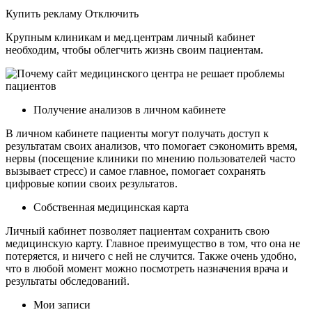
Купить рекламу Отключить
Крупным клиникам и мед.центрам личный кабинет
необходим, чтобы облегчить жизнь своим пациентам.
Получение анализов в личном кабинете
В личном кабинете пациенты могут получать доступ к
результатам своих анализов, что помогает сэкономить время,
нервы (посещение клиники по мнению пользователей часто
вызывает стресс) и самое главное, помогает сохранять
цифровые копии своих результатов.
Собственная медицинская карта
Личный кабинет позволяет пациентам сохранить свою
медицинскую карту. Главное преимущество в том, что она не
потеряется, и ничего с ней не случится. Также очень удобно,
что в любой момент можно посмотреть назначения врача и
результаты обследований.
Мои записи