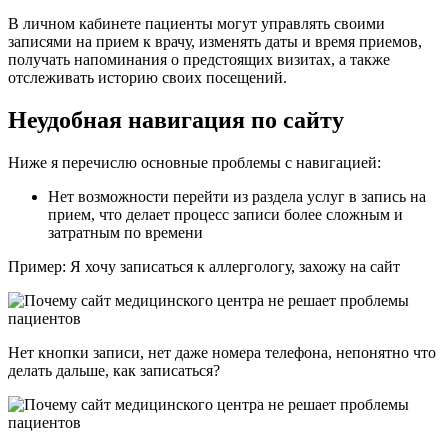
В личном кабинете пациенты могут управлять своими
записями на прием к врачу, изменять даты и время приемов,
получать напоминания о предстоящих визитах, а также
отслеживать историю своих посещений.
Неудобная навигация по сайту
Ниже я перечислю основные проблемы с навигацией:
Нет возможности перейти из раздела услуг в запись на
прием, что делает процесс записи более сложным и
затратным по времени
Пример: Я хочу записаться к аллергологу, захожу на сайт
Нет кнопки записи, нет даже номера телефона, непонятно что
делать дальше, как записаться?