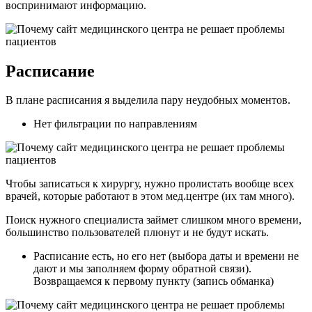
воспринимают информацию.
Расписание
В плане расписания я выделила пару неудобных моментов.
Нет фильтрации по направлениям
Чтобы записаться к хирургу, нужно пролистать вообще всех
врачей, которые работают в этом мед.центре (их там много).
Поиск нужного специалиста займет слишком много времени,
большинство пользователей плюнут и не будут искать.
Расписание есть, но его нет (выбора даты и времени не
дают и мы заполняем форму обратной связи).
Возвращаемся к первому пункту (запись обманка)