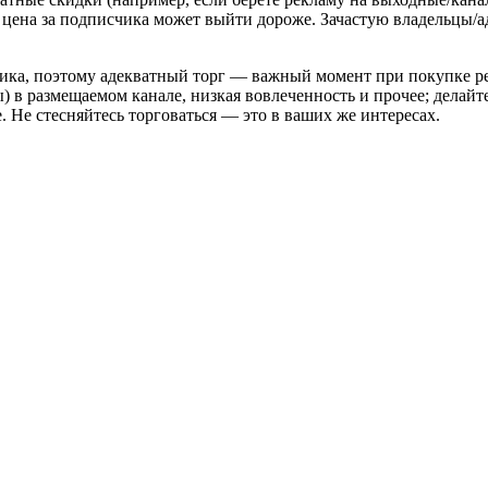
о цена за подписчика может выйти дороже. Зачастую владельцы/
счика, поэтому адекватный торг — важный момент при покупке р
) в размещаемом канале, низкая вовлеченность и прочее; делайт
 Не стесняйтесь торговаться — это в ваших же интересах.