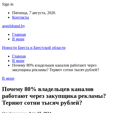
Sign in
Пятница, 7 августа, 2026
Контакты
angelsband.by
Главная
В мире
Новости Бреста и Брестской области
Главная
В мире
Почему 80% владельцев каналов работают через
закупщика рекламы? Теряют сотни тысяч рублей?
В мире
Почему 80% владельцев каналов
работают через закупщика рекламы?
Теряют сотни тысяч рублей?