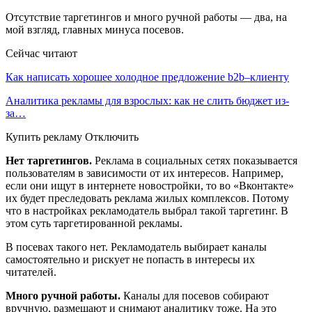
Отсутствие таргетингов и много ручной работы — два, на
мой взгляд, главных минуса посевов.
Сейчас читают
Как написать хорошее холодное предложение b2b–клиенту
Аналитика рекламы для взрослых: как не слить бюджет из-
за…
Купить рекламу Отключить
Нет таргетингов.
Реклама в социальных сетях показывается
пользователям в зависимости от их интересов. Например,
если они ищут в интернете новостройки, то во «Вконтакте»
их будет преследовать реклама жилых комплексов. Потому
что в настройках рекламодатель выбрал такой таргетинг. В
этом суть таргетированной рекламы.
В посевах такого нет. Рекламодатель выбирает каналы
самостоятельно и рискует не попасть в интересы их
читателей.
Много ручной работы.
Каналы для посевов собирают
вручную, размещают и снимают аналитику тоже. На это