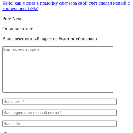
Кейс: как я слил в помойку сайт и за свой счёт сделал новый с
конверсией 13%?
Prev
Next
Оставьте ответ
Ваш электронный адрес не будет опубликован.