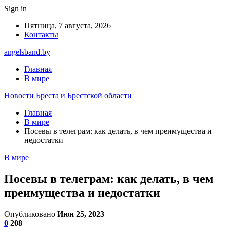
Sign in
Пятница, 7 августа, 2026
Контакты
angelsband.by
Главная
В мире
Новости Бреста и Брестской области
Главная
В мире
Посевы в телеграм: как делать, в чем преимущества и
недостатки
В мире
Посевы в телеграм: как делать, в чем
преимущества и недостатки
Опубликовано
Июн 25, 2023
0
208