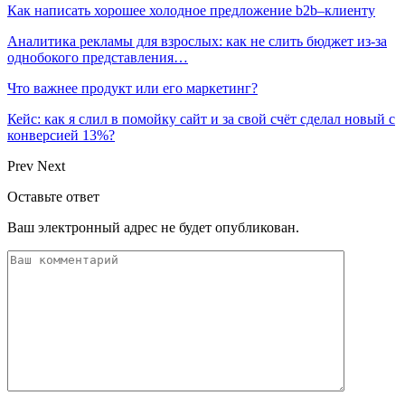
Как написать хорошее холодное предложение b2b–клиенту
Аналитика рекламы для взрослых: как не слить бюджет из-за
однобокого представления…
Что важнее продукт или его маркетинг?
Кейс: как я слил в помойку сайт и за свой счёт сделал новый с
конверсией 13%?
Prev
Next
Оставьте ответ
Ваш электронный адрес не будет опубликован.