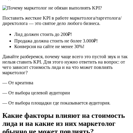
Поставить жесткие KPI в работе маркетолога/таргетолога/
директолога — это святое дело любого бизнеса.
Лид должен стоить до 200₽!
Продажа должна стоить не более 3.000₽!
Конверсия на сайте не менее 30%!
Давайте разберемся, почему чаще всего это пустой звук и так
нельзя ставить KPI. Для этого нужно ответить на вопрос: от
чего зависит стоимость лида и на что может повлиять
маркетолог?
— От креатива
— От выбора целевой аудитории
— От выбора площадки где показывается аудитория.
Какие факторы влияют на стоимость
лида и на какие из них маркетолог
обычно не может повлиять?